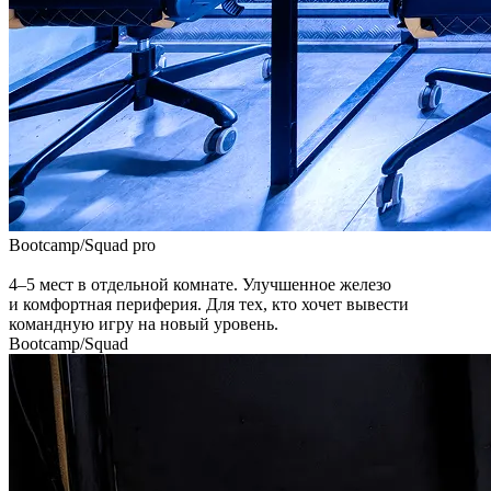
Bootcamp/Squad
pro
4–5 мест в отдельной комнате. Улучшенное железо
и комфортная периферия. Для тех, кто хочет вывести
командную игру на новый уровень.
Bootcamp/Squad