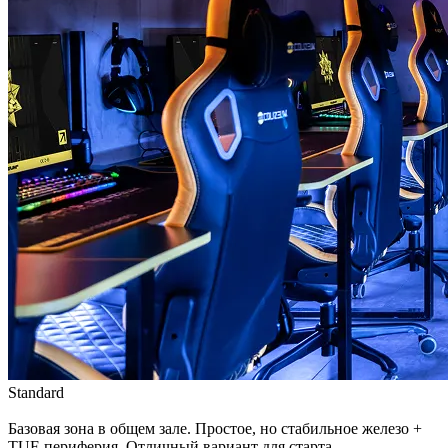
Standard
Базовая зона в общем зале. Простое, но стабильное железо +
TUF-периферия. Отличный вариант для старта.