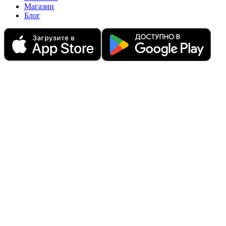
Магазин
Блог