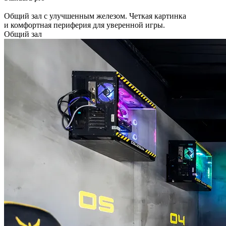
Общий зал с улучшенным железом. Четкая картинка
и комфортная периферия для уверенной игры.
Общий зал