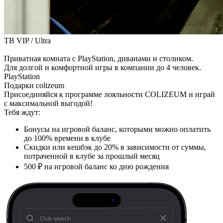
ТВ
VIP / Ultra
Приватная комната с PlayStation, диванами и столиком.
Для долгой и комфортной игры в компании до 4 человек.
PlayStation
Подарки colizeum
Присоединяйся к программе лояльности COLIZEUM и играй
с максимальной выгодой!
Тебя ждут:
Бонусы на игровой баланс, которыми можно оплатить
до 100% времени в клубе
Скидки или кешбэк до 20% в зависимости от суммы,
потраченной в клубе за прошлый месяц
500 ₽ на игровой баланс ко дню рождения