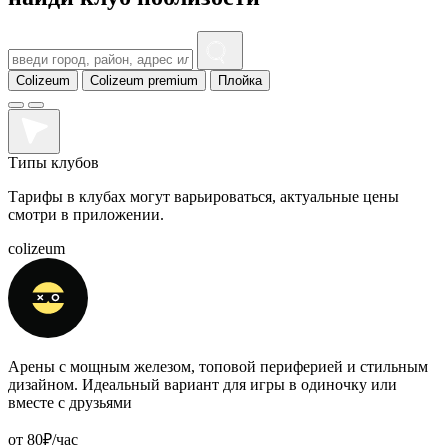
Colizeum
Colizeum premium
Плойка
Типы
клубов
Тарифы в клубах могут варьироваться, актуальные цены
смотри в приложении.
colizeum
Арены с мощным железом, топовой периферией и стильным
дизайном. Идеальный вариант для игры в одиночку или
вместе с друзьями
от 80₽/час