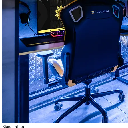
Standard
pro