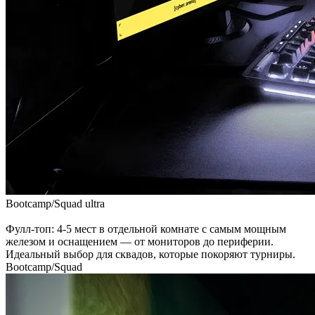
Bootcamp/Squad
ultra
Фулл-топ: 4-5 мест в отдельной комнате с самым мощным
железом и оснащением — от мониторов до периферии.
Идеальный выбор для сквадов, которые покоряют турниры.
Bootcamp/Squad