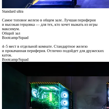
Standard
ultra
Самое топовое железо в общем зале. Лучшая периферия
и высокая герцовка — для тех, кто хочет выжать из игры
максимум.
Общий зал
Bootcamp/Squad
4–5 мест в отдельной комнате. Стандартное железо
и прокачанная периферия. Отлично подойдет для дружеских
каток.
Bootcamp/Squad