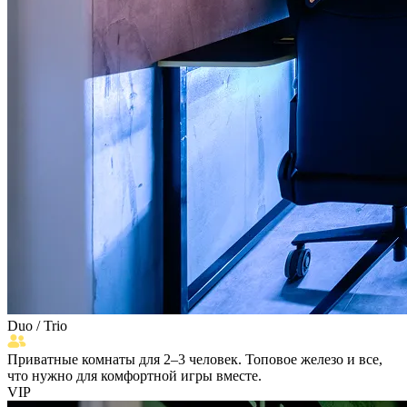
Duo
/
Trio
Приватные комнаты для 2–3 человек. Топовое железо и все,
что нужно для комфортной игры вместе.
VIP