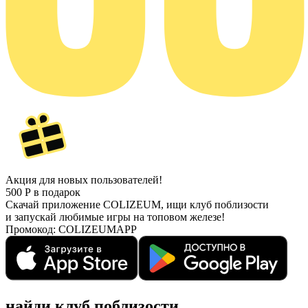
Акция для новых пользователей!
500
Р
в подарок
Скачай приложение COLIZEUM, ищи клуб поблизости
и запускай любимые игры на топовом железе!
Промокод:
COLIZEUMAPP
найди
клуб поблизости