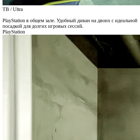
ТВ /
Ultra
PlayStation в общем зале. Удобный диван на двоих с идеальной
посадкой для долгих игровых сессий.
PlayStation