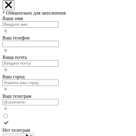
* Обязательно для заполнения
Ваше имя
Ваш телефон
Ваша почта
Ваш город
Ваш телеграм
Нет телеграм