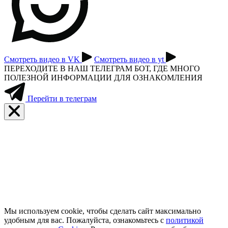
Смотреть видео в VK
Смотреть видео в yt
ПЕРЕХОДИТЕ В НАШ ТЕЛЕГРАМ БОТ, ГДЕ МНОГО
ПОЛЕЗНОЙ ИНФОРМАЦИИ ДЛЯ ОЗНАКОМЛЕНИЯ
Перейти в телеграм
Мы используем cookie, чтобы сделать сайт максимально
удобным для вас. Пожалуйста, ознакомьтесь с
политикой