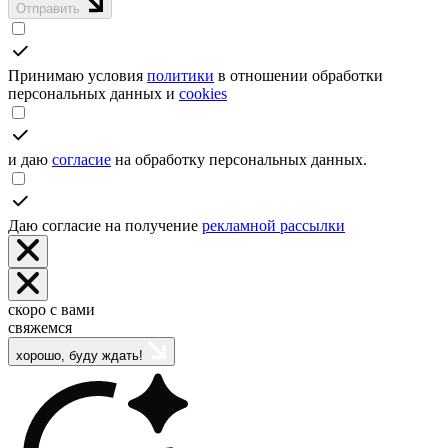
Отправить
Принимаю условия
политики
в отношении обработки
персональных данных и
cookies
и даю
согласие
на обработку персональных данных.
Даю согласие на получение
рекламной рассылки
скоро с вами
свяжемся
хорошо, буду ждать!