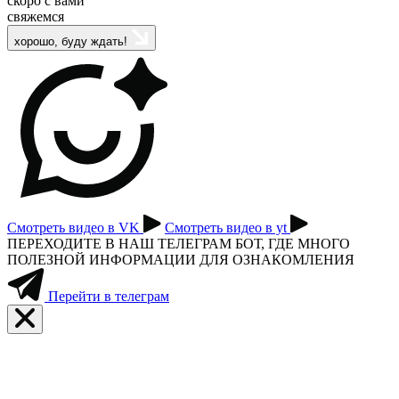
скоро с вами
свяжемся
хорошо, буду ждать!
Смотреть видео в VK
Смотреть видео в yt
ПЕРЕХОДИТЕ В НАШ ТЕЛЕГРАМ БОТ, ГДЕ МНОГО
ПОЛЕЗНОЙ ИНФОРМАЦИИ ДЛЯ ОЗНАКОМЛЕНИЯ
Перейти в телеграм