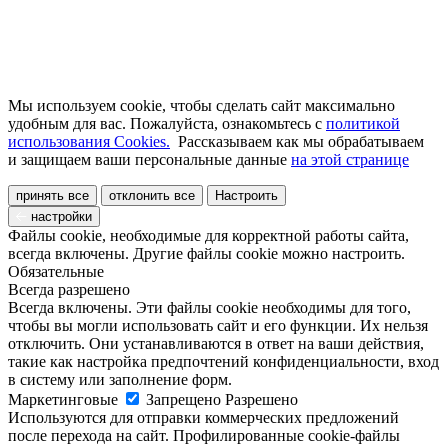
Мы используем cookie, чтобы сделать сайт максимально
удобным для вас. Пожалуйста, ознакомьтесь с
политикой
использования Cookies.
Рассказываем как мы обрабатываем
и защищаем ваши персональные данные
на этой странице
принять все
отклонить все
Настроить
настройки
Файлы cookie, необходимые для корректной работы сайта,
всегда включены. Другие файлы cookie можно настроить.
Обязательные
Всегда разрешено
Всегда включены. Эти файлы cookie необходимы для того,
чтобы вы могли использовать сайт и его функции. Их нельзя
отключить. Они устанавливаются в ответ на ваши действия,
такие как настройка предпочтений конфиденциальности, вход
в систему или заполнение форм.
Маркетинговые
Запрещено
Разрешено
Используются для отправки коммерческих предложений
после перехода на сайт. Профилированные cookie-файлы