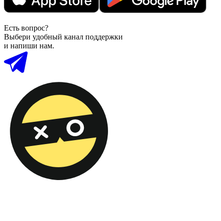
Есть вопрос?
Выбери удобный канал поддержки
и напиши нам.