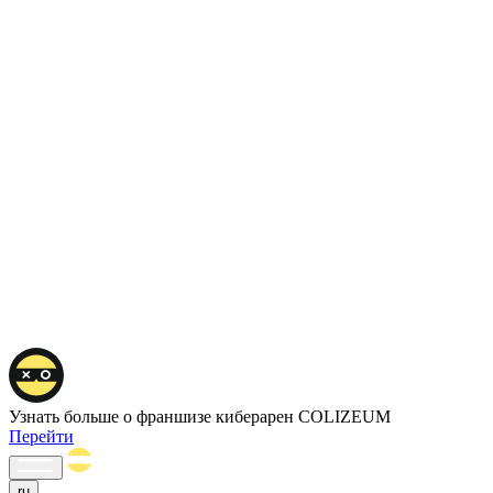
Узнать больше о франшизе киберарен COLIZEUM
Перейти
ru