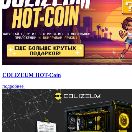
COLIZEUM HOT-Coin
подробнее