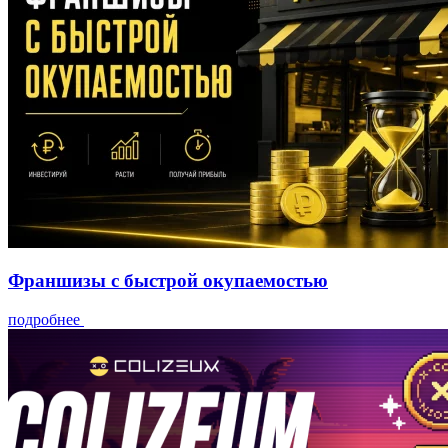
Франшизы с быстрой окупаемостью
подробнее