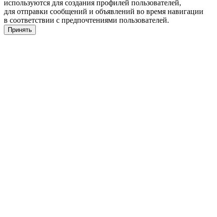
используются для создания профилей пользователей,
для отправки сообщений и объявлений во время навигации
в соответствии с предпочтениями пользователей.
Принять