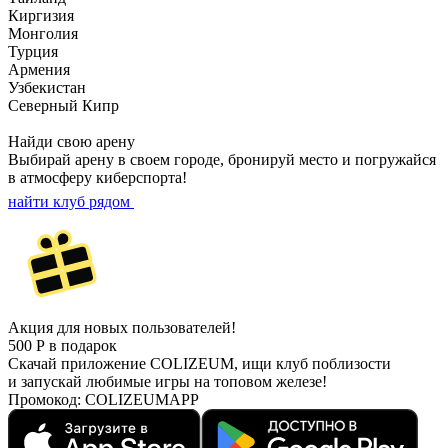
Киргизия
Монголия
Турция
Армения
Узбекистан
Северный Кипр
Найди
свою арену
Выбирай арену в своем городе, бронируй место
и погружайся
в атмосферу киберспорта!
найти клуб рядом
Акция для новых пользователей!
500
Р
в подарок
Скачай приложение COLIZEUM, ищи клуб поблизости
и запускай любимые игры на топовом железе!
Промокод:
COLIZEUMAPP