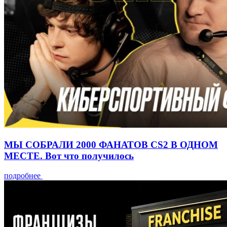
МЫ СОБРАЛИ 2000 ФАНАТОВ CS2 В ОДНОМ
МЕСТЕ. Вот что получилось
подробнее