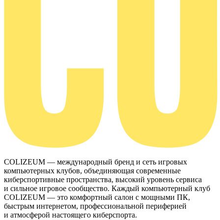
COLIZEUM — международный бренд и сеть игровых
компьютерных клубов, объединяющая современные
киберспортивные пространства, высокий уровень сервиса
и сильное игровое сообщество. Каждый компьютерный клуб
COLIZEUM — это комфортный салон с мощными ПК,
быстрым интернетом, профессиональной периферией
и атмосферой настоящего киберспорта.