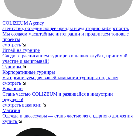
COLIZEUM Agency
агентство, объединяющее бренды и аудиторию киберспорта.
Мы создаем масштабные интеграции и продвигаем топовые
проекты
смотреть
Играй на турнире
Следи за расписанием турниров в наших клубах, принимай
участие и выигрывай!
Турниры
Корпоративные турниры
мы организуем для вашей компании турниры под ключ
смотреть
Вакансии
Стань частью COLIZEUM и развивайся в индустрии
будущего!
смотреть вакансии
Магазин
Одежда и аксессуары — стань частью легендарного движения
купить