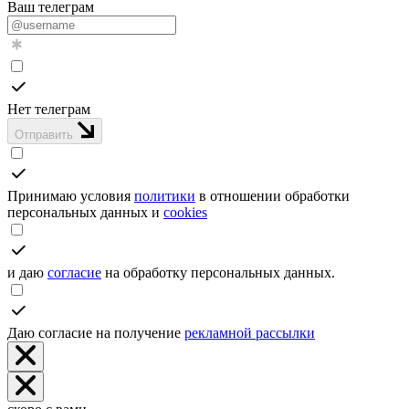
Ваш телеграм
Нет телеграм
Отправить
Принимаю условия
политики
в отношении обработки
персональных данных и
cookies
и даю
согласие
на обработку персональных данных.
Даю согласие на получение
рекламной рассылки