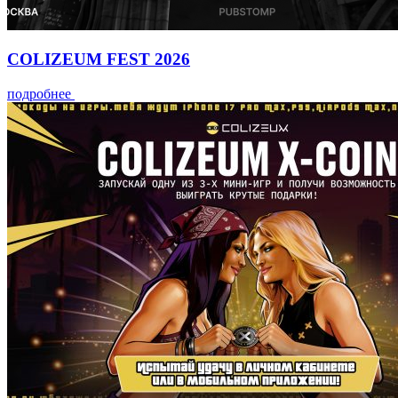
COLIZEUM FEST 2026
подробнее