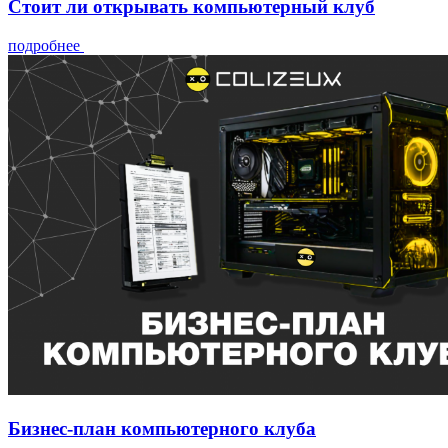
Стоит ли открывать компьютерный клуб
подробнее
Бизнес-план компьютерного клуба