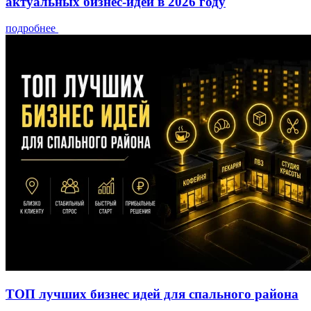
актуальных бизнес-идей в 2026 году
подробнее
ТОП лучших бизнес идей для спального района