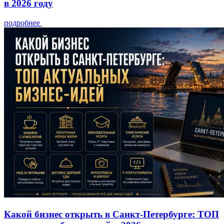
в 2026 году
подробнее
Какой бизнес открыть в Санкт-Петербурге: ТОП