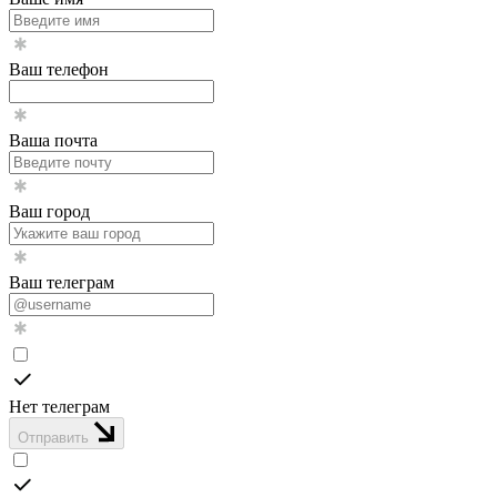
Ваш телефон
Ваша почта
Ваш город
Ваш телеграм
Нет телеграм
Отправить