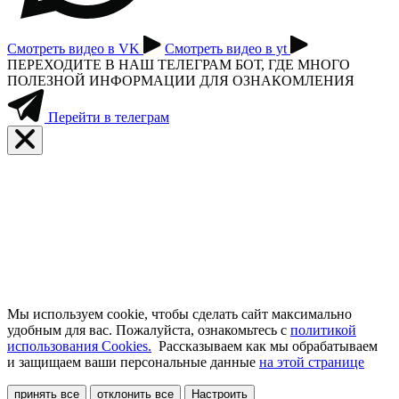
Смотреть видео в VK
Смотреть видео в yt
ПЕРЕХОДИТЕ В НАШ ТЕЛЕГРАМ БОТ, ГДЕ МНОГО
ПОЛЕЗНОЙ ИНФОРМАЦИИ ДЛЯ ОЗНАКОМЛЕНИЯ
Перейти в телеграм
Мы используем cookie, чтобы сделать сайт максимально
удобным для вас. Пожалуйста, ознакомьтесь с
политикой
использования Cookies.
Рассказываем как мы обрабатываем
и защищаем ваши персональные данные
на этой странице
принять все
отклонить все
Настроить