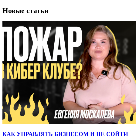
Новые статьи
КАК УПРАВЛЯТЬ БИЗНЕСОМ И НЕ СОЙТИ