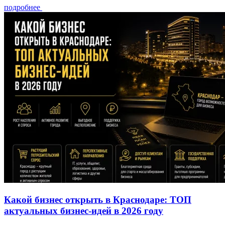
подробнее
Какой бизнес открыть в Краснодаре: ТОП
актуальных бизнес-идей в 2026 году