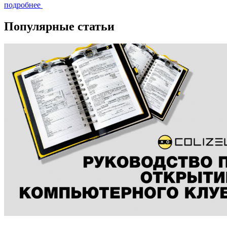
подробнее
Популярные статьи