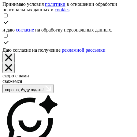
Принимаю условия
политики
в отношении обработки
персональных данных и
cookies
и даю
согласие
на обработку персональных данных.
Даю согласие на получение
рекламной рассылки
скоро с вами
свяжемся
хорошо, буду ждать!