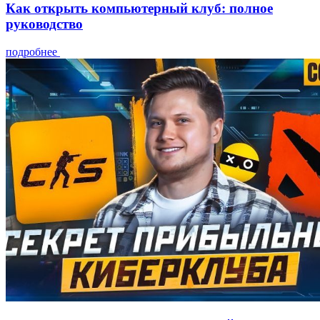
Как открыть компьютерный клуб: полное
руководство
подробнее