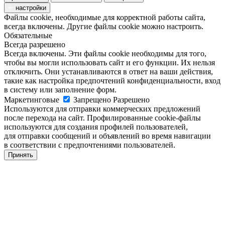
настройки
Файлы cookie, необходимые для корректной работы сайта,
всегда включены. Другие файлы cookie можно настроить.
Обязательные
Всегда разрешено
Всегда включены. Эти файлы cookie необходимы для того,
чтобы вы могли использовать сайт и его функции. Их нельзя
отключить. Они устанавливаются в ответ на ваши действия,
такие как настройка предпочтений конфиденциальности, вход
в систему или заполнение форм.
Маркетинговые
Запрещено
Разрешено
Используются для отправки коммерческих предложений
после перехода на сайт. Профилированные cookie-файлы
используются для создания профилей пользователей,
для отправки сообщений и объявлений во время навигации
в соответствии с предпочтениями пользователей.
Принять