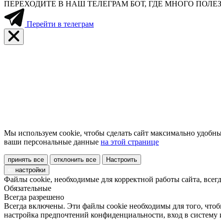
ПЕРЕХОДИТЕ В НАШ ТЕЛЕГРАМ БОТ, ГДЕ МНОГО ПО
Перейти в телеграм
Мы используем cookie, чтобы сделать сайт максимально удобны
ваши персональные данные
на этой странице
принять все
отклонить все
Настроить
настройки
Файлы cookie, необходимые для корректной работы сайта, всег
Обязательные
Всегда разрешено
Всегда включены. Эти файлы cookie необходимы для того, чтоб
настройка предпочтений конфиденциальности, вход в систему 