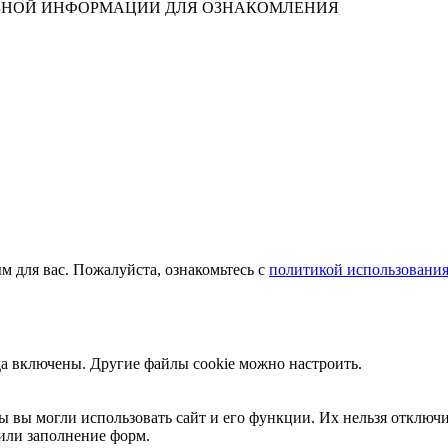
ЛЕЗНОЙ ИНФОРМАЦИИ ДЛЯ ОЗНАКОМЛЕНИЯ
м для вас. Пожалуйста, ознакомьтесь с
политикой использования
да включены. Другие файлы cookie можно настроить.
ы вы могли использовать сайт и его функции. Их нельзя отключи
или заполнение форм.