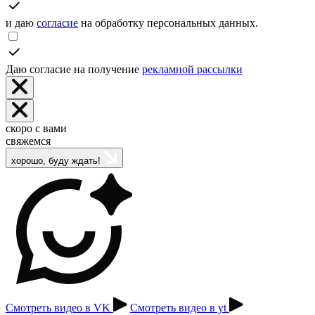
и даю
согласие
на обработку персональных данных.
Даю согласие на получение
рекламной рассылки
скоро с вами
свяжемся
хорошо, буду ждать!
Смотреть видео в VK
Смотреть видео в yt