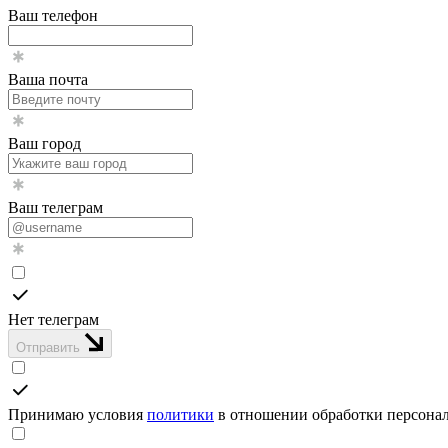
Ваш телефон
Ваша почта
Ваш город
Ваш телеграм
Нет телеграм
Отправить
Принимаю условия
политики
в отношении обработки персона