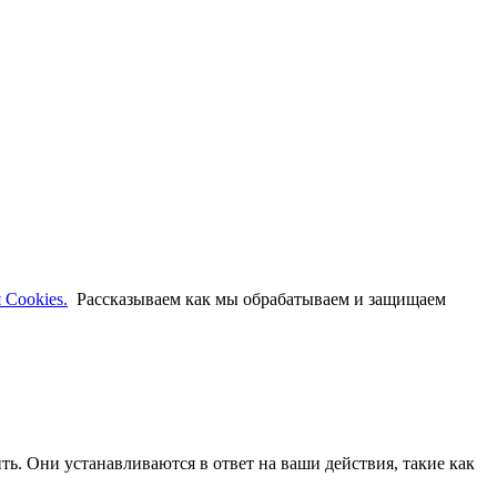
 Cookies.
Рассказываем как мы обрабатываем и защищаем
ть. Они устанавливаются в ответ на ваши действия, такие как