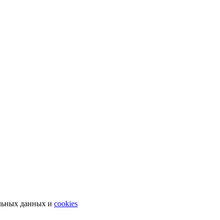
льных данных и
cookies