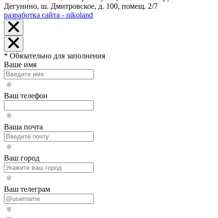
Дегунино, ш. Дмитровское, д. 100, помещ. 2/7
разработка сайта - nikoland
* Обязательно для заполнения
Ваше имя
Ваш телефон
Ваша почта
Ваш город
Ваш телеграм