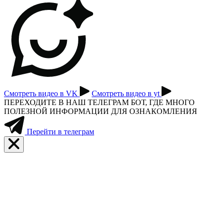
Смотреть видео в VK
Смотреть видео в yt
ПЕРЕХОДИТЕ В НАШ ТЕЛЕГРАМ БОТ, ГДЕ МНОГО
ПОЛЕЗНОЙ ИНФОРМАЦИИ ДЛЯ ОЗНАКОМЛЕНИЯ
Перейти в телеграм