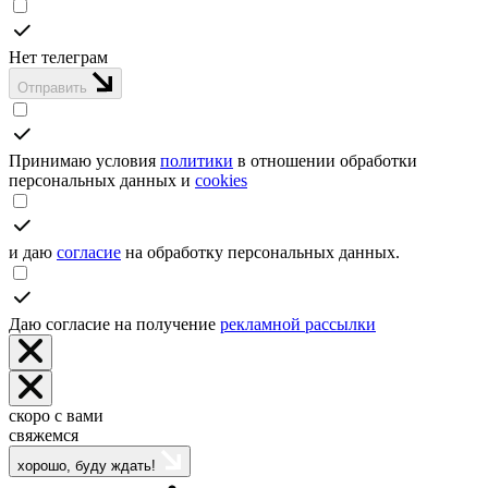
Нет телеграм
Отправить
Принимаю условия
политики
в отношении обработки
персональных данных и
cookies
и даю
согласие
на обработку персональных данных.
Даю согласие на получение
рекламной рассылки
скоро с вами
свяжемся
хорошо, буду ждать!