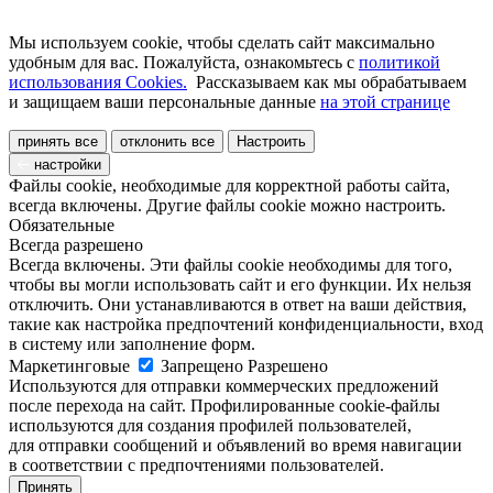
Мы используем cookie, чтобы сделать сайт максимально
удобным для вас. Пожалуйста, ознакомьтесь с
политикой
использования Cookies.
Рассказываем как мы обрабатываем
и защищаем ваши персональные данные
на этой странице
принять все
отклонить все
Настроить
настройки
Файлы cookie, необходимые для корректной работы сайта,
всегда включены. Другие файлы cookie можно настроить.
Обязательные
Всегда разрешено
Всегда включены. Эти файлы cookie необходимы для того,
чтобы вы могли использовать сайт и его функции. Их нельзя
отключить. Они устанавливаются в ответ на ваши действия,
такие как настройка предпочтений конфиденциальности, вход
в систему или заполнение форм.
Маркетинговые
Запрещено
Разрешено
Используются для отправки коммерческих предложений
после перехода на сайт. Профилированные cookie-файлы
используются для создания профилей пользователей,
для отправки сообщений и объявлений во время навигации
в соответствии с предпочтениями пользователей.
Принять