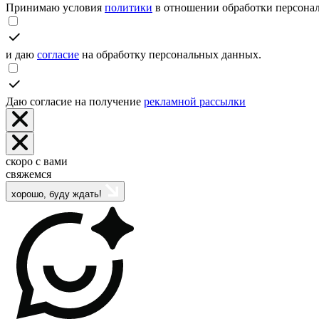
Принимаю условия
политики
в отношении обработки персона
и даю
согласие
на обработку персональных данных.
Даю согласие на получение
рекламной рассылки
скоро с вами
свяжемся
хорошо, буду ждать!