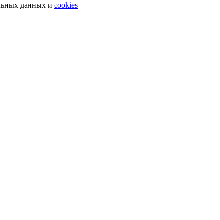
льных данных и
cookies