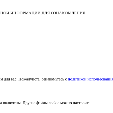
ЛЕЗНОЙ ИНФОРМАЦИИ ДЛЯ ОЗНАКОМЛЕНИЯ
м для вас. Пожалуйста, ознакомьтесь с
политикой использования
да включены. Другие файлы cookie можно настроить.