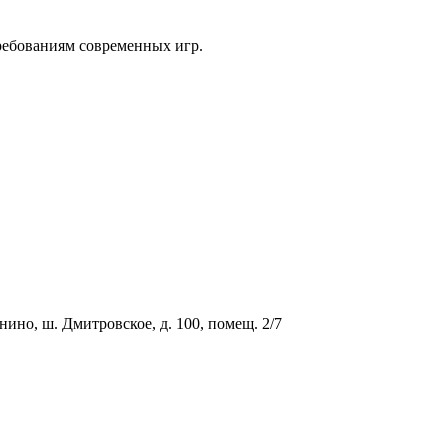
ебованиям современных игр.
о, ш. Дмитровское, д. 100, помещ. 2/7