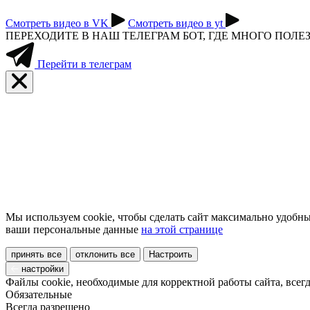
Смотреть видео в VK
Смотреть видео в yt
ПЕРЕХОДИТЕ В НАШ ТЕЛЕГРАМ БОТ, ГДЕ МНОГО ПО
Перейти в телеграм
Мы используем cookie, чтобы сделать сайт максимально удобны
ваши персональные данные
на этой странице
принять все
отклонить все
Настроить
настройки
Файлы cookie, необходимые для корректной работы сайта, всег
Обязательные
Всегда разрешено