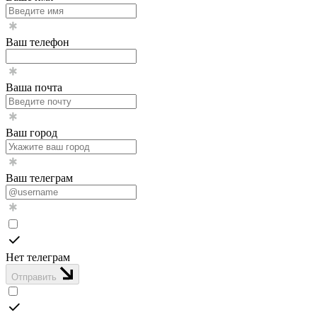
Ваш телефон
Ваша почта
Ваш город
Ваш телеграм
Нет телеграм
Отправить