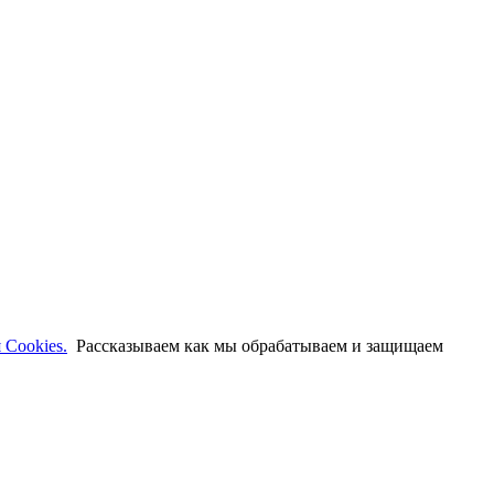
 Cookies.
Рассказываем как мы обрабатываем и защищаем