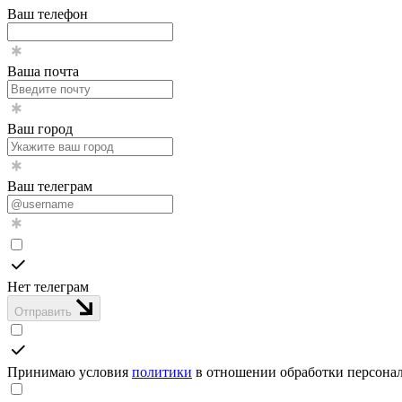
Ваш телефон
Ваша почта
Ваш город
Ваш телеграм
Нет телеграм
Отправить
Принимаю условия
политики
в отношении обработки персона