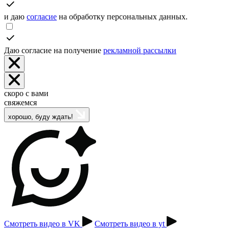
и даю
согласие
на обработку персональных данных.
Даю согласие на получение
рекламной рассылки
скоро с вами
свяжемся
хорошо, буду ждать!
Смотреть видео в VK
Смотреть видео в yt