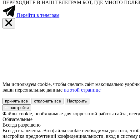
ПЕРЕХОДИТЕ В НАШ ТЕЛЕГРАМ БОТ, ГДЕ МНОГО ПО
Перейти в телеграм
Мы используем cookie, чтобы сделать сайт максимально удобны
ваши персональные данные
на этой странице
принять все
отклонить все
Настроить
настройки
Файлы cookie, необходимые для корректной работы сайта, всег
Обязательные
Всегда разрешено
Всегда включены. Эти файлы cookie необходимы для того, чтоб
настройка предпочтений конфиденциальности, вход в систему 