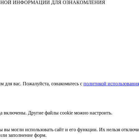
ЛЕЗНОЙ ИНФОРМАЦИИ ДЛЯ ОЗНАКОМЛЕНИЯ
м для вас. Пожалуйста, ознакомьтесь с
политикой использования
да включены. Другие файлы cookie можно настроить.
ы вы могли использовать сайт и его функции. Их нельзя отключи
или заполнение форм.