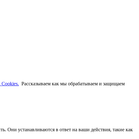
 Cookies.
Рассказываем как мы обрабатываем и защищаем
ть. Они устанавливаются в ответ на ваши действия, такие как