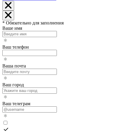
* Обязательно для заполнения
Ваше имя
Ваш телефон
Ваша почта
Ваш город
Ваш телеграм