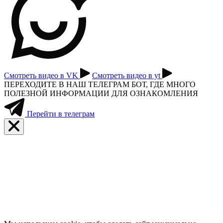
Смотреть видео в VK
Смотреть видео в yt
ПЕРЕХОДИТЕ В НАШ ТЕЛЕГРАМ БОТ, ГДЕ МНОГО
ПОЛЕЗНОЙ ИНФОРМАЦИИ ДЛЯ ОЗНАКОМЛЕНИЯ
Перейти в телеграм