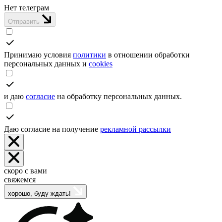
Нет телеграм
Отправить
Принимаю условия
политики
в отношении обработки
персональных данных и
cookies
и даю
согласие
на обработку персональных данных.
Даю согласие на получение
рекламной рассылки
скоро с вами
свяжемся
хорошо, буду ждать!