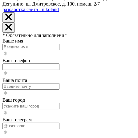
Дегунино, ш. Дмитровское, д. 100, помещ. 2/7
разработка сайта - nikoland
* Обязательно для заполнения
Ваше имя
Ваш телефон
Ваша почта
Ваш город
Ваш телеграм