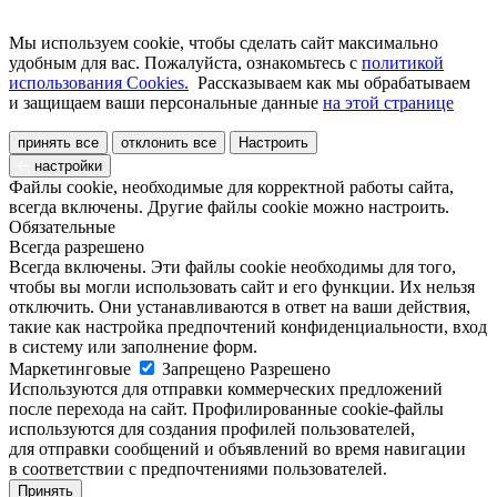
Мы используем cookie, чтобы сделать сайт максимально
удобным для вас. Пожалуйста, ознакомьтесь с
политикой
использования Cookies.
Рассказываем как мы обрабатываем
и защищаем ваши персональные данные
на этой странице
принять все
отклонить все
Настроить
настройки
Файлы cookie, необходимые для корректной работы сайта,
всегда включены. Другие файлы cookie можно настроить.
Обязательные
Всегда разрешено
Всегда включены. Эти файлы cookie необходимы для того,
чтобы вы могли использовать сайт и его функции. Их нельзя
отключить. Они устанавливаются в ответ на ваши действия,
такие как настройка предпочтений конфиденциальности, вход
в систему или заполнение форм.
Маркетинговые
Запрещено
Разрешено
Используются для отправки коммерческих предложений
после перехода на сайт. Профилированные cookie-файлы
используются для создания профилей пользователей,
для отправки сообщений и объявлений во время навигации
в соответствии с предпочтениями пользователей.
Принять