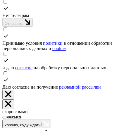
Нет телеграм
Отправить
Принимаю условия
политики
в отношении обработки
персональных данных и
cookies
и даю
согласие
на обработку персональных данных.
Даю согласие на получение
рекламной рассылки
скоро с вами
свяжемся
хорошо, буду ждать!