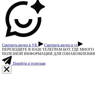
Смотреть видео в VK
Смотреть видео в yt
ПЕРЕХОДИТЕ В НАШ ТЕЛЕГРАМ БОТ, ГДЕ МНОГО
ПОЛЕЗНОЙ ИНФОРМАЦИИ ДЛЯ ОЗНАКОМЛЕНИЯ
Перейти в телеграм