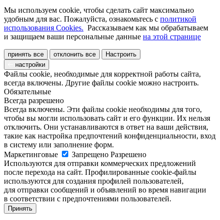
Мы используем cookie, чтобы сделать сайт максимально
удобным для вас. Пожалуйста, ознакомьтесь с
политикой
использования Cookies.
Рассказываем как мы обрабатываем
и защищаем ваши персональные данные
на этой странице
принять все
отклонить все
Настроить
настройки
Файлы cookie, необходимые для корректной работы сайта,
всегда включены. Другие файлы cookie можно настроить.
Обязательные
Всегда разрешено
Всегда включены. Эти файлы cookie необходимы для того,
чтобы вы могли использовать сайт и его функции. Их нельзя
отключить. Они устанавливаются в ответ на ваши действия,
такие как настройка предпочтений конфиденциальности, вход
в систему или заполнение форм.
Маркетинговые
Запрещено
Разрешено
Используются для отправки коммерческих предложений
после перехода на сайт. Профилированные cookie-файлы
используются для создания профилей пользователей,
для отправки сообщений и объявлений во время навигации
в соответствии с предпочтениями пользователей.
Принять