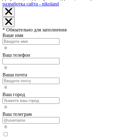
разработка сайта - nikoland
* Обязательно для заполнения
Ваше имя
Ваш телефон
Ваша почта
Ваш город
Ваш телеграм