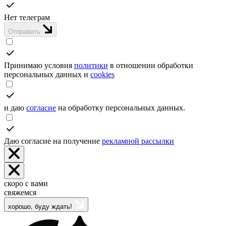
Нет телеграм
Отправить
Принимаю условия
политики
в отношении обработки
персональных данных и
cookies
и даю
согласие
на обработку персональных данных.
Даю согласие на получение
рекламной рассылки
скоро с вами
свяжемся
хорошо, буду ждать!