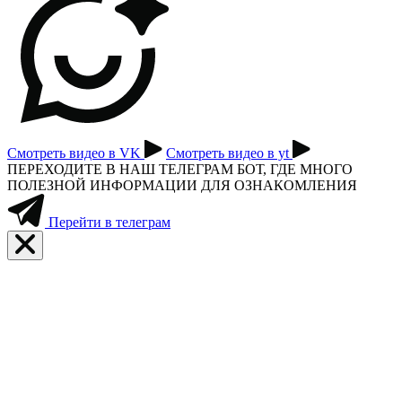
Смотреть видео в VK
Смотреть видео в yt
ПЕРЕХОДИТЕ В НАШ ТЕЛЕГРАМ БОТ, ГДЕ МНОГО
ПОЛЕЗНОЙ ИНФОРМАЦИИ ДЛЯ ОЗНАКОМЛЕНИЯ
Перейти в телеграм