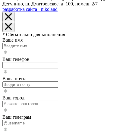
Дегунино, ш. Дмитровское, д. 100, помещ. 2/7
разработка сайта - nikoland
* Обязательно для заполнения
Ваше имя
Ваш телефон
Ваша почта
Ваш город
Ваш телеграм