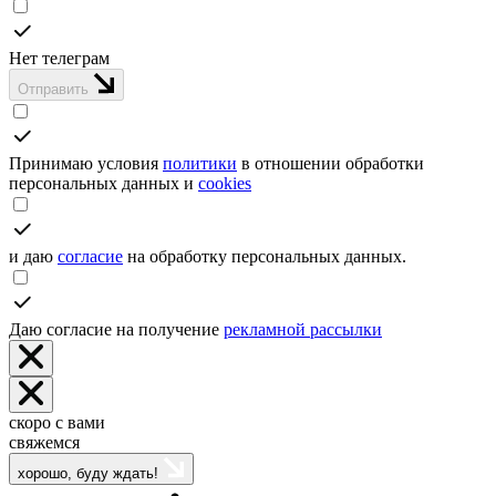
Нет телеграм
Отправить
Принимаю условия
политики
в отношении обработки
персональных данных и
cookies
и даю
согласие
на обработку персональных данных.
Даю согласие на получение
рекламной рассылки
скоро с вами
свяжемся
хорошо, буду ждать!