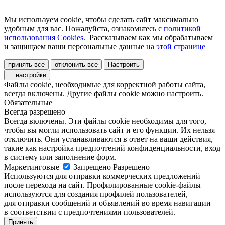
Мы используем cookie, чтобы сделать сайт максимально
удобным для вас. Пожалуйста, ознакомьтесь с
политикой
использования Cookies.
Рассказываем как мы обрабатываем
и защищаем ваши персональные данные
на этой странице
принять все
отклонить все
Настроить
настройки
Файлы cookie, необходимые для корректной работы сайта,
всегда включены. Другие файлы cookie можно настроить.
Обязательные
Всегда разрешено
Всегда включены. Эти файлы cookie необходимы для того,
чтобы вы могли использовать сайт и его функции. Их нельзя
отключить. Они устанавливаются в ответ на ваши действия,
такие как настройка предпочтений конфиденциальности, вход
в систему или заполнение форм.
Маркетинговые
Запрещено
Разрешено
Используются для отправки коммерческих предложений
после перехода на сайт. Профилированные cookie-файлы
используются для создания профилей пользователей,
для отправки сообщений и объявлений во время навигации
в соответствии с предпочтениями пользователей.
Принять