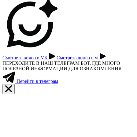
Смотреть видео в VK
Смотреть видео в yt
ПЕРЕХОДИТЕ В НАШ ТЕЛЕГРАМ БОТ, ГДЕ МНОГО
ПОЛЕЗНОЙ ИНФОРМАЦИИ ДЛЯ ОЗНАКОМЛЕНИЯ
Перейти в телеграм