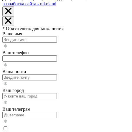
разработка сайта - nikoland
* Обязательно для заполнения
Ваше имя
Ваш телефон
Ваша почта
Ваш город
Ваш телеграм