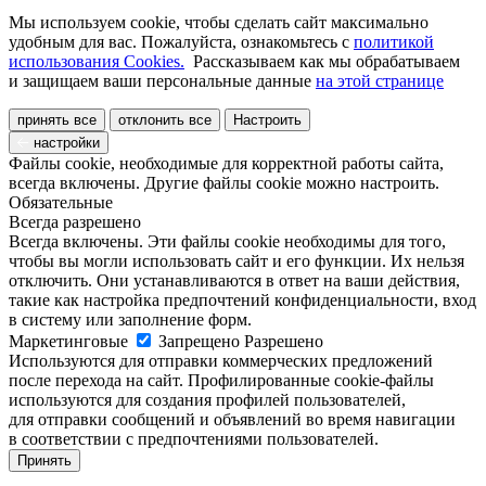
Мы используем cookie, чтобы сделать сайт максимально
удобным для вас. Пожалуйста, ознакомьтесь с
политикой
использования Cookies.
Рассказываем как мы обрабатываем
и защищаем ваши персональные данные
на этой странице
принять все
отклонить все
Настроить
настройки
Файлы cookie, необходимые для корректной работы сайта,
всегда включены. Другие файлы cookie можно настроить.
Обязательные
Всегда разрешено
Всегда включены. Эти файлы cookie необходимы для того,
чтобы вы могли использовать сайт и его функции. Их нельзя
отключить. Они устанавливаются в ответ на ваши действия,
такие как настройка предпочтений конфиденциальности, вход
в систему или заполнение форм.
Маркетинговые
Запрещено
Разрешено
Используются для отправки коммерческих предложений
после перехода на сайт. Профилированные cookie-файлы
используются для создания профилей пользователей,
для отправки сообщений и объявлений во время навигации
в соответствии с предпочтениями пользователей.
Принять