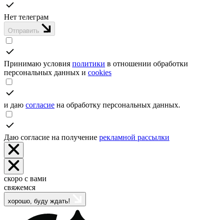
Нет телеграм
Отправить
Принимаю условия
политики
в отношении обработки
персональных данных и
cookies
и даю
согласие
на обработку персональных данных.
Даю согласие на получение
рекламной рассылки
скоро с вами
свяжемся
хорошо, буду ждать!