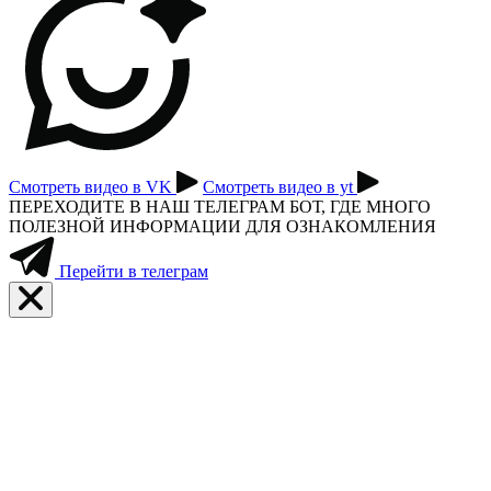
Смотреть видео в VK
Смотреть видео в yt
ПЕРЕХОДИТЕ В НАШ ТЕЛЕГРАМ БОТ, ГДЕ МНОГО
ПОЛЕЗНОЙ ИНФОРМАЦИИ ДЛЯ ОЗНАКОМЛЕНИЯ
Перейти в телеграм