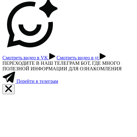
Смотреть видео в VK
Смотреть видео в yt
ПЕРЕХОДИТЕ В НАШ ТЕЛЕГРАМ БОТ, ГДЕ МНОГО
ПОЛЕЗНОЙ ИНФОРМАЦИИ ДЛЯ ОЗНАКОМЛЕНИЯ
Перейти в телеграм