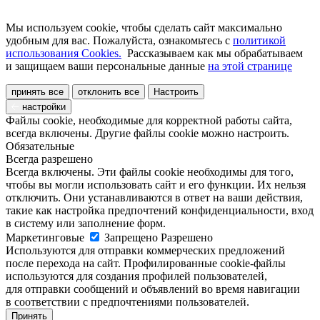
Мы используем cookie, чтобы сделать сайт максимально
удобным для вас. Пожалуйста, ознакомьтесь с
политикой
использования Cookies.
Рассказываем как мы обрабатываем
и защищаем ваши персональные данные
на этой странице
принять все
отклонить все
Настроить
настройки
Файлы cookie, необходимые для корректной работы сайта,
всегда включены. Другие файлы cookie можно настроить.
Обязательные
Всегда разрешено
Всегда включены. Эти файлы cookie необходимы для того,
чтобы вы могли использовать сайт и его функции. Их нельзя
отключить. Они устанавливаются в ответ на ваши действия,
такие как настройка предпочтений конфиденциальности, вход
в систему или заполнение форм.
Маркетинговые
Запрещено
Разрешено
Используются для отправки коммерческих предложений
после перехода на сайт. Профилированные cookie-файлы
используются для создания профилей пользователей,
для отправки сообщений и объявлений во время навигации
в соответствии с предпочтениями пользователей.
Принять