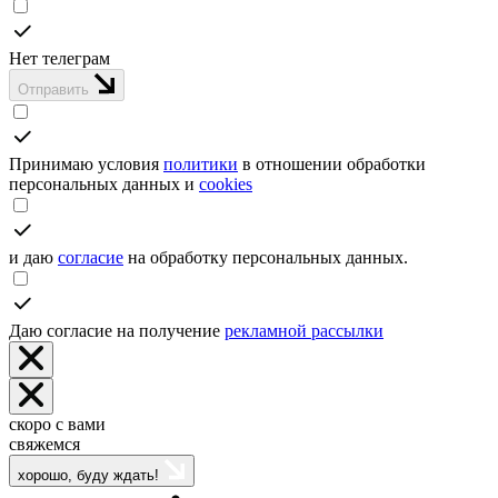
Нет телеграм
Отправить
Принимаю условия
политики
в отношении обработки
персональных данных и
cookies
и даю
согласие
на обработку персональных данных.
Даю согласие на получение
рекламной рассылки
скоро с вами
свяжемся
хорошо, буду ждать!