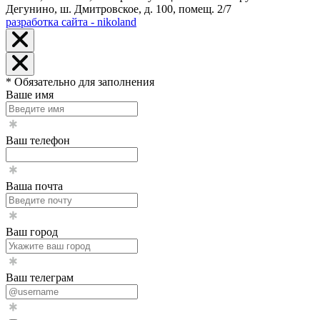
Дегунино, ш. Дмитровское, д. 100, помещ. 2/7
разработка сайта - nikoland
* Обязательно для заполнения
Ваше имя
Ваш телефон
Ваша почта
Ваш город
Ваш телеграм