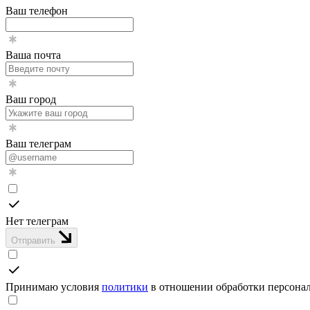
Ваш телефон
Ваша почта
Ваш город
Ваш телеграм
Нет телеграм
Отправить
Принимаю условия
политики
в отношении обработки персона