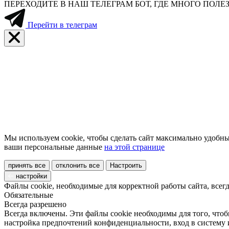
ПЕРЕХОДИТЕ В НАШ ТЕЛЕГРАМ БОТ, ГДЕ МНОГО ПО
Перейти в телеграм
Мы используем cookie, чтобы сделать сайт максимально удобны
ваши персональные данные
на этой странице
принять все
отклонить все
Настроить
настройки
Файлы cookie, необходимые для корректной работы сайта, всег
Обязательные
Всегда разрешено
Всегда включены. Эти файлы cookie необходимы для того, чтоб
настройка предпочтений конфиденциальности, вход в систему 