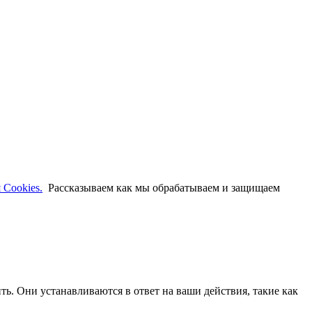
 Cookies.
Рассказываем как мы обрабатываем и защищаем
ть. Они устанавливаются в ответ на ваши действия, такие как