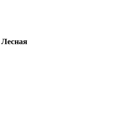
 Лесная