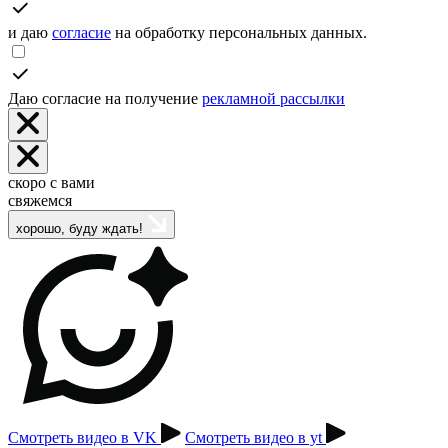
и даю
согласие
на обработку персональных данных.
Даю согласие на получение
рекламной рассылки
скоро с вами
свяжемся
хорошо, буду ждать!
Смотреть видео в VK
Смотреть видео в yt