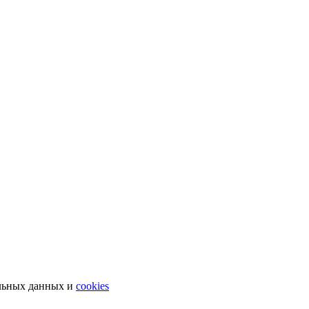
льных данных и
cookies