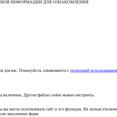
ЛЕЗНОЙ ИНФОРМАЦИИ ДЛЯ ОЗНАКОМЛЕНИЯ
м для вас. Пожалуйста, ознакомьтесь с
политикой использования
да включены. Другие файлы cookie можно настроить.
ы вы могли использовать сайт и его функции. Их нельзя отключи
или заполнение форм.