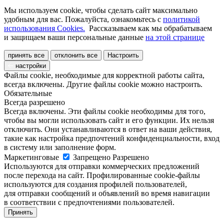
Мы используем cookie, чтобы сделать сайт максимально
удобным для вас. Пожалуйста, ознакомьтесь с
политикой
использования Cookies.
Рассказываем как мы обрабатываем
и защищаем ваши персональные данные
на этой странице
принять все
отклонить все
Настроить
настройки
Файлы cookie, необходимые для корректной работы сайта,
всегда включены. Другие файлы cookie можно настроить.
Обязательные
Всегда разрешено
Всегда включены. Эти файлы cookie необходимы для того,
чтобы вы могли использовать сайт и его функции. Их нельзя
отключить. Они устанавливаются в ответ на ваши действия,
такие как настройка предпочтений конфиденциальности, вход
в систему или заполнение форм.
Маркетинговые
Запрещено
Разрешено
Используются для отправки коммерческих предложений
после перехода на сайт. Профилированные cookie-файлы
используются для создания профилей пользователей,
для отправки сообщений и объявлений во время навигации
в соответствии с предпочтениями пользователей.
Принять