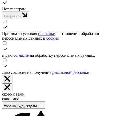
Нет телеграм
Отправить
Принимаю условия
политики
в отношении обработки
персональных данных и
cookies
и даю
согласие
на обработку персональных данных.
Даю согласие на получение
рекламной рассылки
скоро с вами
свяжемся
хорошо, буду ждать!