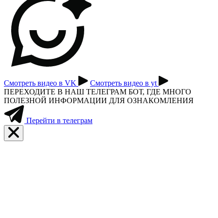
Смотреть видео в VK
Смотреть видео в yt
ПЕРЕХОДИТЕ В НАШ ТЕЛЕГРАМ БОТ, ГДЕ МНОГО
ПОЛЕЗНОЙ ИНФОРМАЦИИ ДЛЯ ОЗНАКОМЛЕНИЯ
Перейти в телеграм