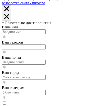
разработка сайта - nikoland
* Обязательно для заполнения
Ваше имя
Ваш телефон
Ваша почта
Ваш город
Ваш телеграм