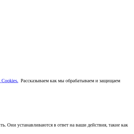
 Cookies.
Рассказываем как мы обрабатываем и защищаем
ть. Они устанавливаются в ответ на ваши действия, такие как