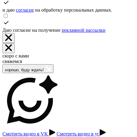
и даю
согласие
на обработку персональных данных.
Даю согласие на получение
рекламной рассылки
скоро с вами
свяжемся
хорошо, буду ждать!
Смотреть видео в VK
Смотреть видео в yt