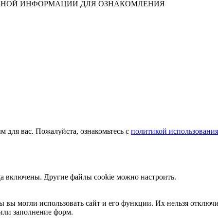
ЛЕЗНОЙ ИНФОРМАЦИИ ДЛЯ ОЗНАКОМЛЕНИЯ
м для вас. Пожалуйста, ознакомьтесь с
политикой использования
да включены. Другие файлы cookie можно настроить.
ы вы могли использовать сайт и его функции. Их нельзя отключи
или заполнение форм.