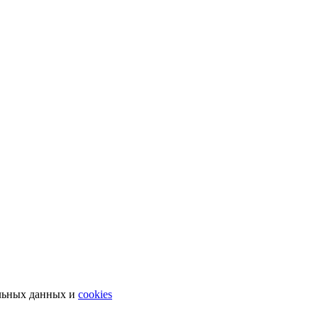
льных данных и
cookies