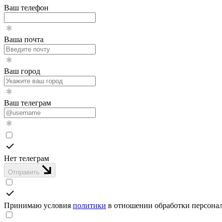
Ваш телефон
Ваша почта
Ваш город
Ваш телеграм
Нет телеграм
Отправить
Принимаю условия
политики
в отношении обработки персона