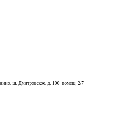
о, ш. Дмитровское, д. 100, помещ. 2/7