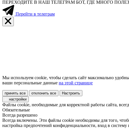
ПЕРЕХОДИТЕ В НАШ ТЕЛЕГРАМ БОТ, ГДЕ МНОГО ПО
Перейти в телеграм
Мы используем cookie, чтобы сделать сайт максимально удобны
ваши персональные данные
на этой странице
принять все
отклонить все
Настроить
настройки
Файлы cookie, необходимые для корректной работы сайта, всег
Обязательные
Всегда разрешено
Всегда включены. Эти файлы cookie необходимы для того, чтоб
настройка предпочтений конфиденциальности, вход в систему 