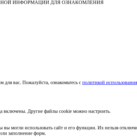
ЛЕЗНОЙ ИНФОРМАЦИИ ДЛЯ ОЗНАКОМЛЕНИЯ
м для вас. Пожалуйста, ознакомьтесь с
политикой использования
да включены. Другие файлы cookie можно настроить.
ы вы могли использовать сайт и его функции. Их нельзя отключи
или заполнение форм.