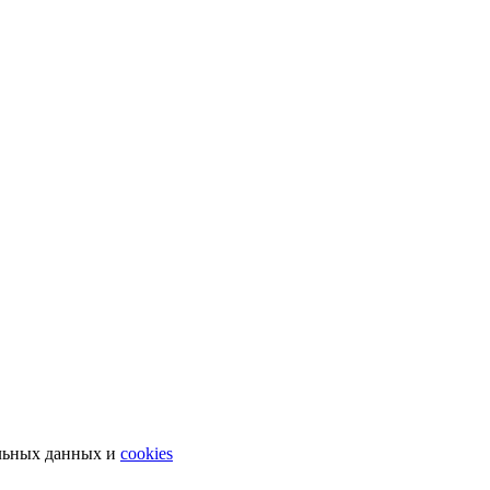
льных данных и
cookies