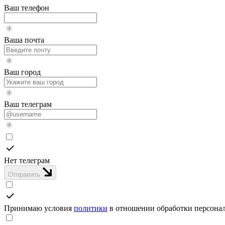
Ваш телефон
Ваша почта
Ваш город
Ваш телеграм
Нет телеграм
Отправить
Принимаю условия
политики
в отношении обработки персона