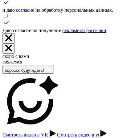
и даю
согласие
на обработку персональных данных.
Даю согласие на получение
рекламной рассылки
скоро с вами
свяжемся
хорошо, буду ждать!
Смотреть видео в VK
Смотреть видео в yt