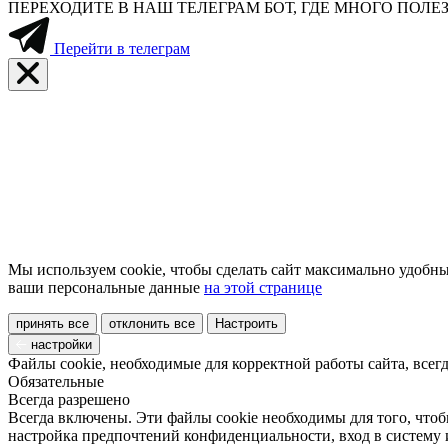
ПЕРЕХОДИТЕ В НАШ ТЕЛЕГРАМ БОТ, ГДЕ МНОГО ПО
Перейти в телеграм
Мы используем cookie, чтобы сделать сайт максимально удобны
ваши персональные данные
на этой странице
принять все
отклонить все
Настроить
настройки
Файлы cookie, необходимые для корректной работы сайта, всег
Обязательные
Всегда разрешено
Всегда включены. Эти файлы cookie необходимы для того, чтоб
настройка предпочтений конфиденциальности, вход в систему 