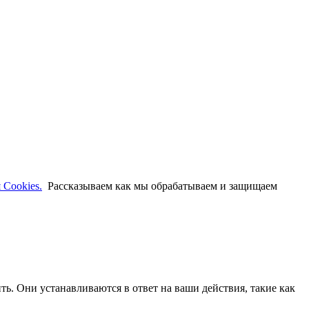
 Cookies.
Рассказываем как мы обрабатываем и защищаем
ть. Они устанавливаются в ответ на ваши действия, такие как