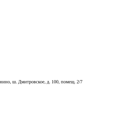
о, ш. Дмитровское, д. 100, помещ. 2/7