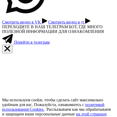
Смотреть видео в VK
Смотреть видео в yt
ПЕРЕХОДИТЕ В НАШ ТЕЛЕГРАМ БОТ, ГДЕ МНОГО
ПОЛЕЗНОЙ ИНФОРМАЦИИ ДЛЯ ОЗНАКОМЛЕНИЯ
Перейти в телеграм
Мы используем cookie, чтобы сделать сайт максимально
удобным для вас. Пожалуйста, ознакомьтесь с
политикой
использования Cookies.
Рассказываем как мы обрабатываем
и защищаем ваши персональные данные
на этой странице