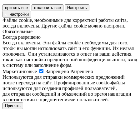
принять все
отклонить все
Настроить
настройки
Файлы cookie, необходимые для корректной работы сайта,
всегда включены. Другие файлы cookie можно настроить.
Обязательные
Всегда разрешено
Всегда включены. Эти файлы cookie необходимы для того,
чтобы вы могли использовать сайт и его функции. Их нельзя
отключить. Они устанавливаются в ответ на ваши действия,
такие как настройка предпочтений конфиденциальности, вход
в систему или заполнение форм.
Маркетинговые
Запрещено
Разрешено
Используются для отправки коммерческих предложений
после перехода на сайт. Профилированные cookie-файлы
используются для создания профилей пользователей,
для отправки сообщений и объявлений во время навигации
в соответствии с предпочтениями пользователей.
Принять