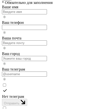
* Обязательно для заполнения
Ваше имя
Ваш телефон
Ваша почта
Ваш город
Ваш телеграм
Нет телеграм
Отправить