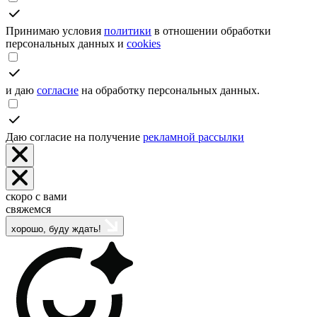
Принимаю условия
политики
в отношении обработки
персональных данных и
cookies
и даю
согласие
на обработку персональных данных.
Даю согласие на получение
рекламной рассылки
скоро с вами
свяжемся
хорошо, буду ждать!