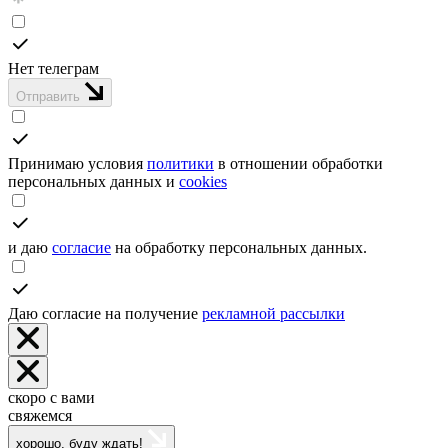
Нет телеграм
Отправить
Принимаю условия
политики
в отношении обработки
персональных данных и
cookies
и даю
согласие
на обработку персональных данных.
Даю согласие на получение
рекламной рассылки
скоро с вами
свяжемся
хорошо, буду ждать!