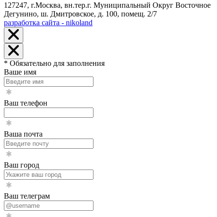
127247, г.Москва, вн.тер.г. Муниципальный Округ Восточное
Дегунино, ш. Дмитровское, д. 100, помещ. 2/7
разработка сайта - nikoland
* Обязательно для заполнения
Ваше имя
Ваш телефон
Ваша почта
Ваш город
Ваш телеграм