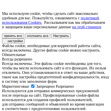
Мы используем cookie, чтобы сделать сайт максимально
удобным для вас. Пожалуйста, ознакомьтесь с
политикой
использования Cookies.
Рассказываем как мы обрабатываем
и защищаем ваши персональные данные
на этой странице
принять все
отклонить все
Настроить
настройки
Файлы cookie, необходимые для корректной работы сайта,
всегда включены. Другие файлы cookie можно настроить.
Обязательные
Всегда разрешено
Всегда включены. Эти файлы cookie необходимы для того,
чтобы вы могли использовать сайт и его функции. Их нельзя
отключить. Они устанавливаются в ответ на ваши действия,
такие как настройка предпочтений конфиденциальности, вход
в систему или заполнение форм.
Маркетинговые
Запрещено
Разрешено
Используются для отправки коммерческих предложений
после перехода на сайт. Профилированные cookie-файлы
используются для создания профилей пользователей,
для отправки сообщений и объявлений во время навигации
в соответствии с предпочтениями пользователей.