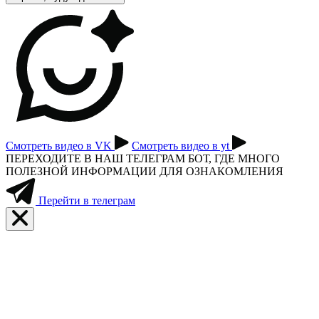
Смотреть видео в VK
Смотреть видео в yt
ПЕРЕХОДИТЕ В НАШ ТЕЛЕГРАМ БОТ, ГДЕ МНОГО
ПОЛЕЗНОЙ ИНФОРМАЦИИ ДЛЯ ОЗНАКОМЛЕНИЯ
Перейти в телеграм