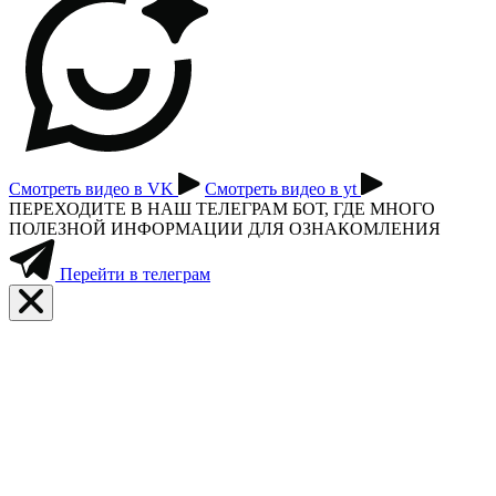
Смотреть видео в VK
Смотреть видео в yt
ПЕРЕХОДИТЕ В НАШ ТЕЛЕГРАМ БОТ, ГДЕ МНОГО
ПОЛЕЗНОЙ ИНФОРМАЦИИ ДЛЯ ОЗНАКОМЛЕНИЯ
Перейти в телеграм