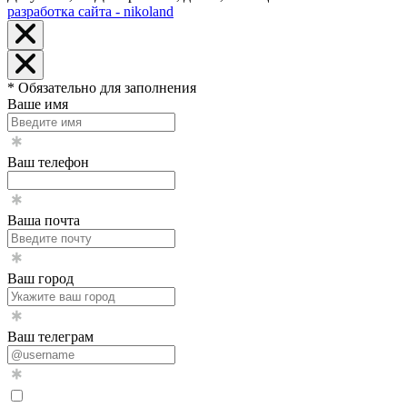
разработка сайта - nikoland
* Обязательно для заполнения
Ваше имя
Ваш телефон
Ваша почта
Ваш город
Ваш телеграм