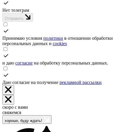
Нет телеграм
Отправить
Принимаю условия
политики
в отношении обработки
персональных данных и
cookies
и даю
согласие
на обработку персональных данных.
Даю согласие на получение
рекламной рассылки
скоро с вами
свяжемся
хорошо, буду ждать!