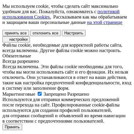
Мы используем cookie, чтобы сделать сайт максимально
удобным для вас. Пожалуйста, ознакомьтесь с
политикой
использования Cookies.
Рассказываем как мы обрабатываем
и защищаем ваши персональные данные
на этой странице
принять все
отклонить все
Настроить
настройки
Файлы cookie, необходимые для корректной работы сайта,
всегда включены. Другие файлы cookie можно настроить.
Обязательные
Всегда разрешено
Всегда включены. Эти файлы cookie необходимы для того,
чтобы вы могли использовать сайт и его функции. Их нельзя
отключить. Они устанавливаются в ответ на ваши действия,
такие как настройка предпочтений конфиденциальности, вход
в систему или заполнение форм.
Маркетинговые
Запрещено
Разрешено
Используются для отправки коммерческих предложений
после перехода на сайт. Профилированные cookie-файлы
используются для создания профилей пользователей,
для отправки сообщений и объявлений во время навигации
в соответствии с предпочтениями пользователей.
Принять