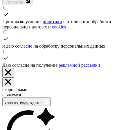
Отправить
Принимаю условия
политики
в отношении обработки
персональных данных и
cookies
и даю
согласие
на обработку персональных данных.
Даю согласие на получение
рекламной рассылки
скоро с вами
свяжемся
хорошо, буду ждать!