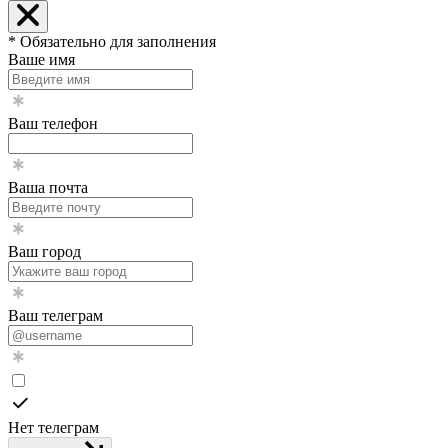
* Обязательно для заполнения
Ваше имя
Ваш телефон
Ваша почта
Ваш город
Ваш телеграм
Нет телеграм