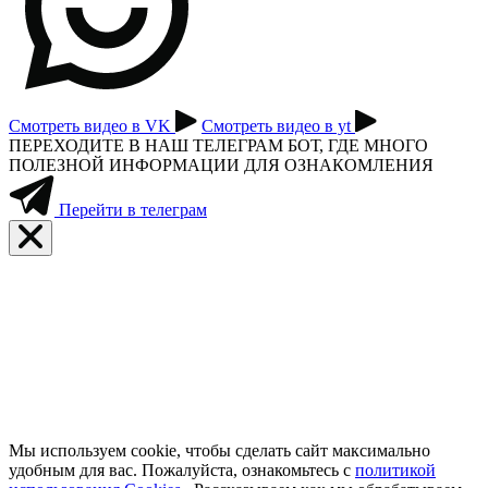
Смотреть видео в VK
Смотреть видео в yt
ПЕРЕХОДИТЕ В НАШ ТЕЛЕГРАМ БОТ, ГДЕ МНОГО
ПОЛЕЗНОЙ ИНФОРМАЦИИ ДЛЯ ОЗНАКОМЛЕНИЯ
Перейти в телеграм
Мы используем cookie, чтобы сделать сайт максимально
удобным для вас. Пожалуйста, ознакомьтесь с
политикой