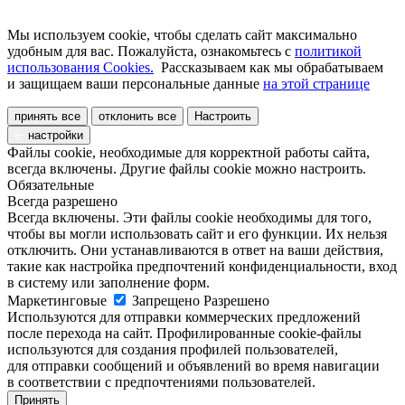
Мы используем cookie, чтобы сделать сайт максимально
удобным для вас. Пожалуйста, ознакомьтесь с
политикой
использования Cookies.
Рассказываем как мы обрабатываем
и защищаем ваши персональные данные
на этой странице
принять все
отклонить все
Настроить
настройки
Файлы cookie, необходимые для корректной работы сайта,
всегда включены. Другие файлы cookie можно настроить.
Обязательные
Всегда разрешено
Всегда включены. Эти файлы cookie необходимы для того,
чтобы вы могли использовать сайт и его функции. Их нельзя
отключить. Они устанавливаются в ответ на ваши действия,
такие как настройка предпочтений конфиденциальности, вход
в систему или заполнение форм.
Маркетинговые
Запрещено
Разрешено
Используются для отправки коммерческих предложений
после перехода на сайт. Профилированные cookie-файлы
используются для создания профилей пользователей,
для отправки сообщений и объявлений во время навигации
в соответствии с предпочтениями пользователей.
Принять