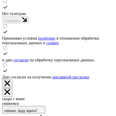
Нет телеграм
Отправить
Принимаю условия
политики
в отношении обработки
персональных данных и
cookies
и даю
согласие
на обработку персональных данных.
Даю согласие на получение
рекламной рассылки
скоро с вами
свяжемся
хорошо, буду ждать!