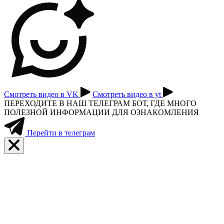
Смотреть видео в VK
Смотреть видео в yt
ПЕРЕХОДИТЕ В НАШ ТЕЛЕГРАМ БОТ, ГДЕ МНОГО
ПОЛЕЗНОЙ ИНФОРМАЦИИ ДЛЯ ОЗНАКОМЛЕНИЯ
Перейти в телеграм