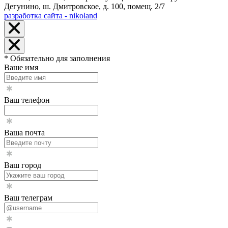
Дегунино, ш. Дмитровское, д. 100, помещ. 2/7
разработка сайта - nikoland
* Обязательно для заполнения
Ваше имя
Ваш телефон
Ваша почта
Ваш город
Ваш телеграм