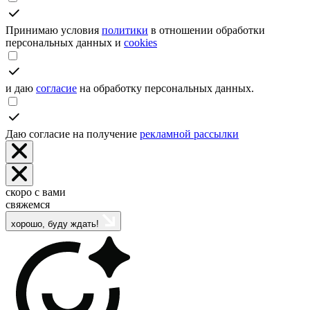
Принимаю условия
политики
в отношении обработки
персональных данных и
cookies
и даю
согласие
на обработку персональных данных.
Даю согласие на получение
рекламной рассылки
скоро с вами
свяжемся
хорошо, буду ждать!