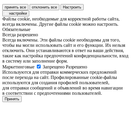
принять все
отклонить все
Настроить
настройки
Файлы cookie, необходимые для корректной работы сайта,
всегда включены. Другие файлы cookie можно настроить.
Обязательные
Всегда разрешено
Всегда включены. Эти файлы cookie необходимы для того,
чтобы вы могли использовать сайт и его функции. Их нельзя
отключить. Они устанавливаются в ответ на ваши действия,
такие как настройка предпочтений конфиденциальности, вход
в систему или заполнение форм.
Маркетинговые
Запрещено
Разрешено
Используются для отправки коммерческих предложений
после перехода на сайт. Профилированные cookie-файлы
используются для создания профилей пользователей,
для отправки сообщений и объявлений во время навигации
в соответствии с предпочтениями пользователей.
Принять