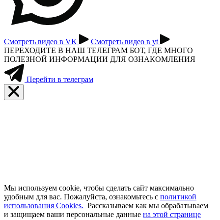
Смотреть видео в VK
Смотреть видео в yt
ПЕРЕХОДИТЕ В НАШ ТЕЛЕГРАМ БОТ, ГДЕ МНОГО
ПОЛЕЗНОЙ ИНФОРМАЦИИ ДЛЯ ОЗНАКОМЛЕНИЯ
Перейти в телеграм
Мы используем cookie, чтобы сделать сайт максимально
удобным для вас. Пожалуйста, ознакомьтесь с
политикой
использования Cookies.
Рассказываем как мы обрабатываем
и защищаем ваши персональные данные
на этой странице