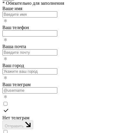
* Обязательно для заполнения
Ваше имя
Ваш телефон
Ваша почта
Ваш город
Ваш телеграм
Нет телеграм
Отправить