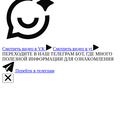
Смотреть видео в VK
Смотреть видео в yt
ПЕРЕХОДИТЕ В НАШ ТЕЛЕГРАМ БОТ, ГДЕ МНОГО
ПОЛЕЗНОЙ ИНФОРМАЦИИ ДЛЯ ОЗНАКОМЛЕНИЯ
Перейти в телеграм