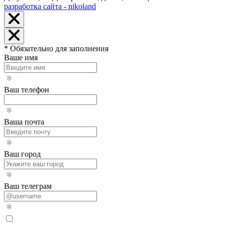
разработка сайта - nikoland
* Обязательно для заполнения
Ваше имя
Ваш телефон
Ваша почта
Ваш город
Ваш телеграм