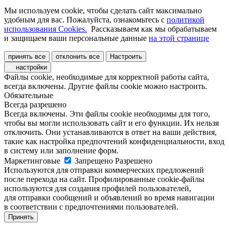
Мы используем cookie, чтобы сделать сайт максимально
удобным для вас. Пожалуйста, ознакомьтесь с
политикой
использования Cookies.
Рассказываем как мы обрабатываем
и защищаем ваши персональные данные
на этой странице
принять все
отклонить все
Настроить
настройки
Файлы cookie, необходимые для корректной работы сайта,
всегда включены. Другие файлы cookie можно настроить.
Обязательные
Всегда разрешено
Всегда включены. Эти файлы cookie необходимы для того,
чтобы вы могли использовать сайт и его функции. Их нельзя
отключить. Они устанавливаются в ответ на ваши действия,
такие как настройка предпочтений конфиденциальности, вход
в систему или заполнение форм.
Маркетинговые
Запрещено
Разрешено
Используются для отправки коммерческих предложений
после перехода на сайт. Профилированные cookie-файлы
используются для создания профилей пользователей,
для отправки сообщений и объявлений во время навигации
в соответствии с предпочтениями пользователей.
Принять