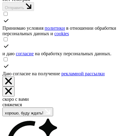
Отправить
Принимаю условия
политики
в отношении обработки
персональных данных и
cookies
и даю
согласие
на обработку персональных данных.
Даю согласие на получение
рекламной рассылки
скоро с вами
свяжемся
хорошо, буду ждать!