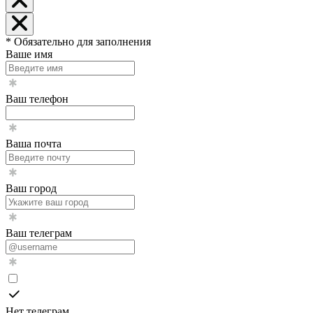
* Обязательно для заполнения
Ваше имя
Ваш телефон
Ваша почта
Ваш город
Ваш телеграм
Нет телеграм