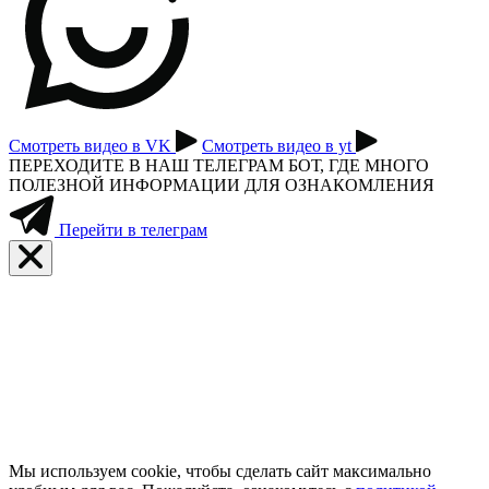
Смотреть видео в VK
Смотреть видео в yt
ПЕРЕХОДИТЕ В НАШ ТЕЛЕГРАМ БОТ, ГДЕ МНОГО
ПОЛЕЗНОЙ ИНФОРМАЦИИ ДЛЯ ОЗНАКОМЛЕНИЯ
Перейти в телеграм
Мы используем cookie, чтобы сделать сайт максимально