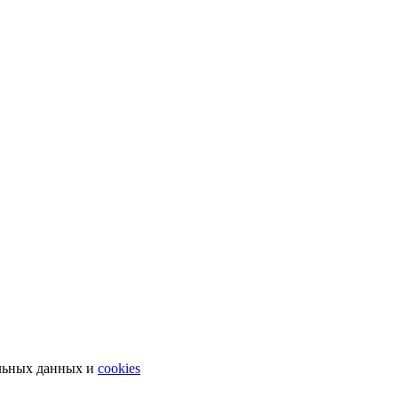
льных данных и
cookies