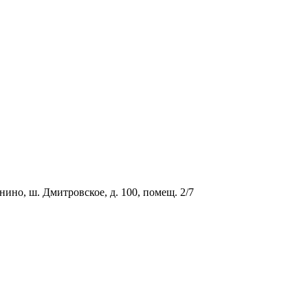
о, ш. Дмитровское, д. 100, помещ. 2/7