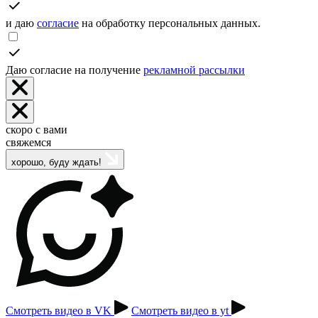
и даю
согласие
на обработку персональных данных.
Даю согласие на получение
рекламной рассылки
скоро с вами
свяжемся
хорошо, буду ждать!
Смотреть видео в VK
Смотреть видео в yt