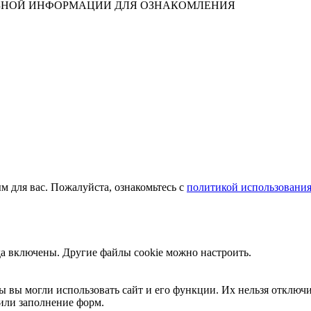
ЛЕЗНОЙ ИНФОРМАЦИИ ДЛЯ ОЗНАКОМЛЕНИЯ
м для вас. Пожалуйста, ознакомьтесь с
политикой использования
да включены. Другие файлы cookie можно настроить.
ы вы могли использовать сайт и его функции. Их нельзя отключи
или заполнение форм.