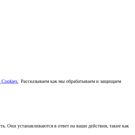
 Cookies.
Рассказываем как мы обрабатываем и защищаем
ть. Они устанавливаются в ответ на ваши действия, такие как