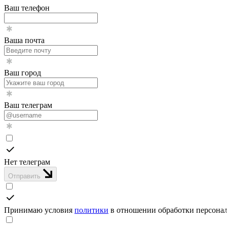
Ваш телефон
Ваша почта
Ваш город
Ваш телеграм
Нет телеграм
Отправить
Принимаю условия
политики
в отношении обработки персона