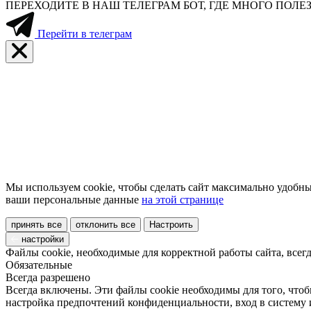
ПЕРЕХОДИТЕ В НАШ ТЕЛЕГРАМ БОТ, ГДЕ МНОГО ПО
Перейти в телеграм
Мы используем cookie, чтобы сделать сайт максимально удобны
ваши персональные данные
на этой странице
принять все
отклонить все
Настроить
настройки
Файлы cookie, необходимые для корректной работы сайта, всег
Обязательные
Всегда разрешено
Всегда включены. Эти файлы cookie необходимы для того, чтоб
настройка предпочтений конфиденциальности, вход в систему 