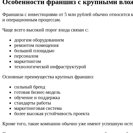
Особенности франшиз с крупными вло
Франшиза с инвестициями от 5 млн рублей обычно относится к
и операционным процессам.
Чаще всего высокий порог входа связан с:
дорогим оборудованием
ремонтом помещения
большой площадью
персоналом
маркетингом
технологической инфраструктурой
Основные преимущества крупных франшиз:
сильный бренд
готовая бизнес-модель
обучение и поддержка
стандарты работы
маркетинговая система
более высокая устойчивость проекта
Кроме того, такие компании обычно уже имеют успешную исто