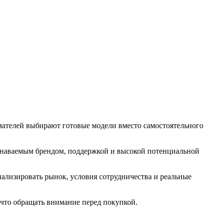
имателей выбирают готовые модели вместо самостоятельного
узнаваемым брендом, поддержкой и высокой потенциальной
ализировать рынок, условия сотрудничества и реальные
 что обращать внимание перед покупкой.