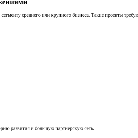
жениями
 сегменту среднего или крупного бизнеса. Такие проекты требу
рию развития и большую партнерскую сеть.