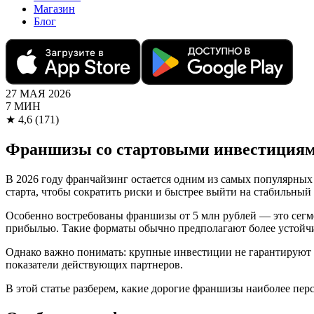
Магазин
Блог
27 МАЯ 2026
7 МИН
★
4,6
(171)
Франшизы со стартовыми инвестициями
В 2026 году франчайзинг остается одним из самых популярных
старта, чтобы сократить риски и быстрее выйти на стабильный 
Особенно востребованы франшизы от 5 млн рублей — это сегм
прибылью. Такие форматы обычно предполагают более устойч
Однако важно понимать: крупные инвестиции не гарантируют а
показатели действующих партнеров.
В этой статье разберем, какие дорогие франшизы наиболее пер