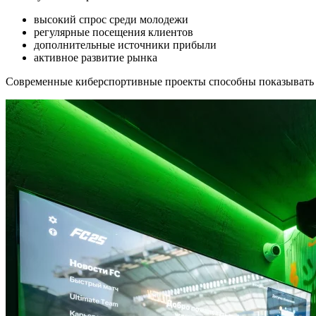
высокий спрос среди молодежи
регулярные посещения клиентов
дополнительные источники прибыли
активное развитие рынка
Современные киберспортивные проекты способны показывать 