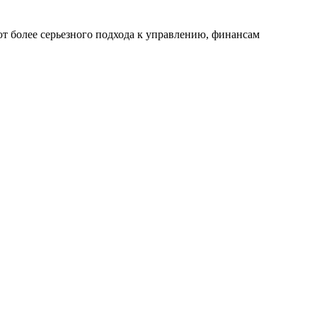
ют более серьезного подхода к управлению, финансам