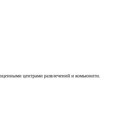
лноценными центрами развлечений и комьюнити.