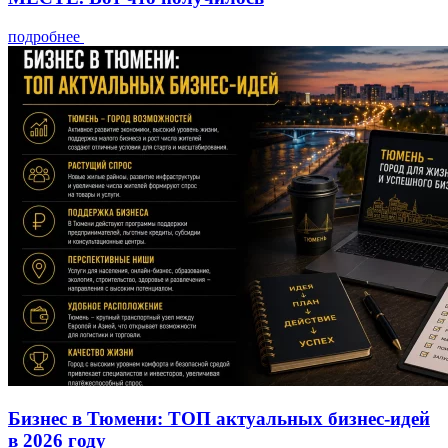
подробнее
Бизнес в Тюмени: ТОП актуальных бизнес-идей
в 2026 году