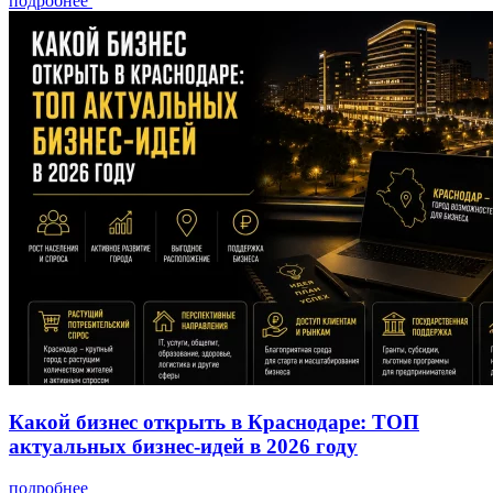
подробнее
Какой бизнес открыть в Краснодаре: ТОП
актуальных бизнес-идей в 2026 году
подробнее