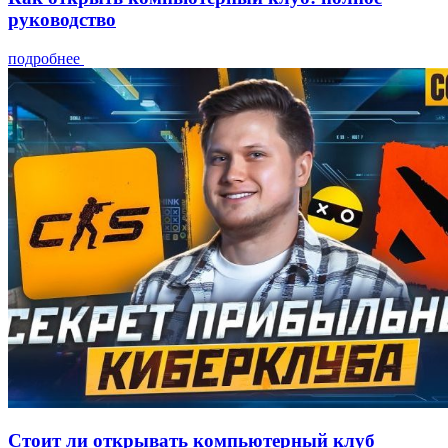
руководство
подробнее
Стоит ли открывать компьютерный клуб