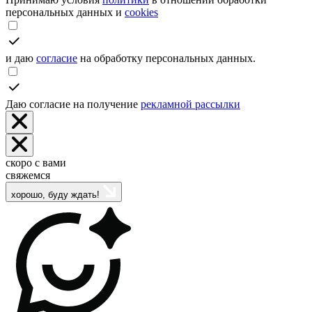
персональных данных и
cookies
и даю
согласие
на обработку персональных данных.
Даю согласие на получение
рекламной рассылки
скоро с вами
свяжемся
хорошо, буду ждать!