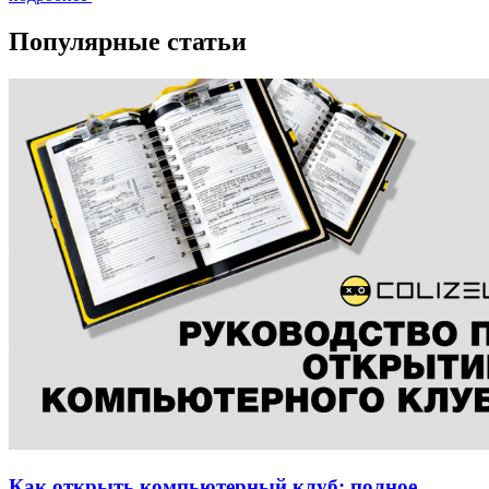
Популярные статьи
Как открыть компьютерный клуб: полное