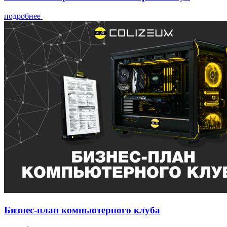
подробнее
Бизнес-план компьютерного клуба