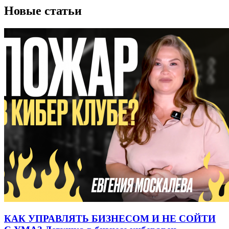
Новые статьи
КАК УПРАВЛЯТЬ БИЗНЕСОМ И НЕ СОЙТИ