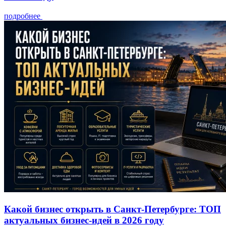
подробнее
Какой бизнес открыть в Санкт-Петербурге: ТОП
актуальных бизнес-идей в 2026 году