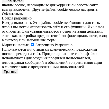
настройки
Файлы cookie, необходимые для корректной работы сайта,
всегда включены. Другие файлы cookie можно настроить.
Обязательные
Всегда разрешено
Всегда включены. Эти файлы cookie необходимы для того,
чтобы вы могли использовать сайт и его функции. Их нельзя
отключить. Они устанавливаются в ответ на ваши действия,
такие как настройка предпочтений конфиденциальности, вход
в систему или заполнение форм.
Маркетинговые
Запрещено
Разрешено
Используются для отправки коммерческих предложений
после перехода на сайт. Профилированные cookie-файлы
используются для создания профилей пользователей,
для отправки сообщений и объявлений во время навигации
в соответствии с предпочтениями пользователей.
Принять