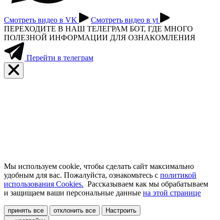
Смотреть видео в VK
Смотреть видео в yt
ПЕРЕХОДИТЕ В НАШ ТЕЛЕГРАМ БОТ, ГДЕ МНОГО
ПОЛЕЗНОЙ ИНФОРМАЦИИ ДЛЯ ОЗНАКОМЛЕНИЯ
Перейти в телеграм
Мы используем cookie, чтобы сделать сайт максимально
удобным для вас. Пожалуйста, ознакомьтесь с
политикой
использования Cookies.
Рассказываем как мы обрабатываем
и защищаем ваши персональные данные
на этой странице
принять все
отклонить все
Настроить