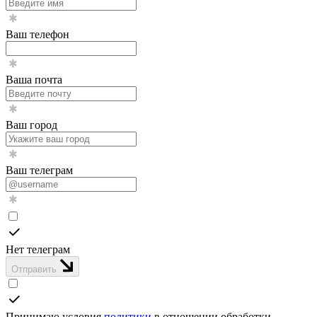
Ваш телефон
Ваша почта
Ваш город
Ваш телеграм
Нет телеграм
Отправить
Принимаю условия
политики
в отношении обработки