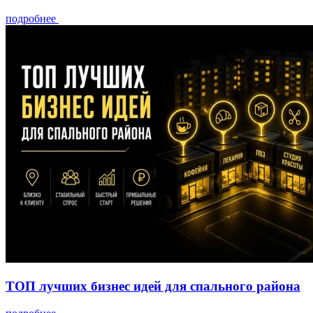
подробнее
ТОП лучших бизнес идей для спального района