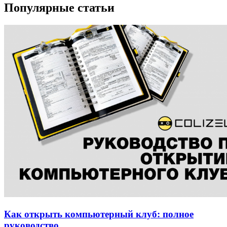
Популярные статьи
Как открыть компьютерный клуб: полное
руководство