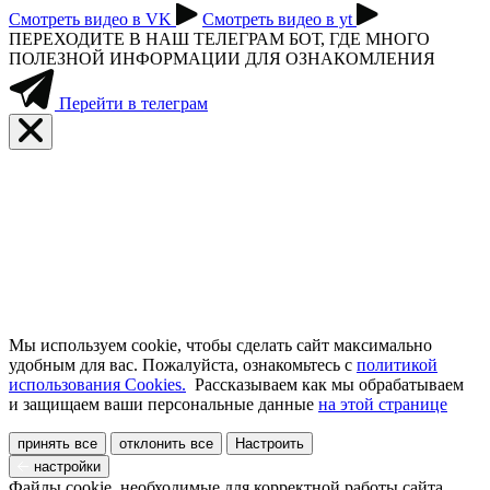
Смотреть видео в VK
Смотреть видео в yt
ПЕРЕХОДИТЕ В НАШ ТЕЛЕГРАМ БОТ, ГДЕ МНОГО
ПОЛЕЗНОЙ ИНФОРМАЦИИ ДЛЯ ОЗНАКОМЛЕНИЯ
Перейти в телеграм
Мы используем cookie, чтобы сделать сайт максимально
удобным для вас. Пожалуйста, ознакомьтесь с
политикой
использования Cookies.
Рассказываем как мы обрабатываем
и защищаем ваши персональные данные
на этой странице
принять все
отклонить все
Настроить
настройки
Файлы cookie, необходимые для корректной работы сайта,