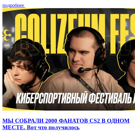
подробнее
МЫ СОБРАЛИ 2000 ФАНАТОВ CS2 В ОДНОМ
МЕСТЕ. Вот что получилось