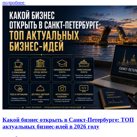
подробнее
Какой бизнес открыть в Санкт-Петербурге: ТОП
актуальных бизнес-идей в 2026 году