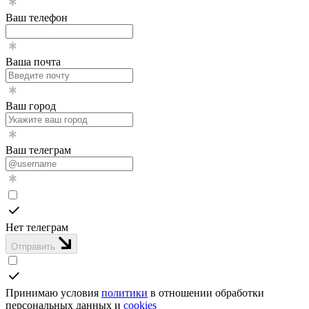
Ваш телефон
Ваша почта
Ваш город
Ваш телеграм
Нет телеграм
Отправить
Принимаю условия
политики
в отношении обработки
персональных данных и
cookies