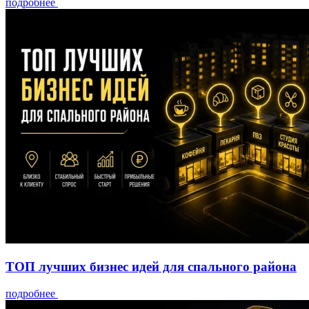
подробнее
ТОП лучших бизнес идей для спального района
подробнее