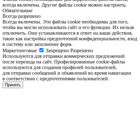
всегда включены. Другие файлы cookie можно настроить.
Обязательные
Всегда разрешено
Всегда включены. Эти файлы cookie необходимы для того,
чтобы вы могли использовать сайт и его функции. Их нельзя
отключить. Они устанавливаются в ответ на ваши действия,
такие как настройка предпочтений конфиденциальности, вход
в систему или заполнение форм.
Маркетинговые
Запрещено
Разрешено
Используются для отправки коммерческих предложений
после перехода на сайт. Профилированные cookie-файлы
используются для создания профилей пользователей,
для отправки сообщений и объявлений во время навигации
в соответствии с предпочтениями пользователей.
Принять