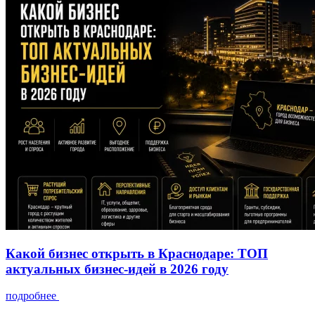
Какой бизнес открыть в Краснодаре: ТОП
актуальных бизнес-идей в 2026 году
подробнее