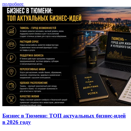
подробнее
Бизнес в Тюмени: ТОП актуальных бизнес-идей
в 2026 году