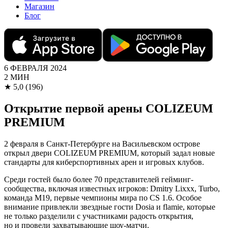
Магазин
Блог
6 ФЕВРАЛЯ 2024
2 МИН
★
5,0
(196)
Открытие первой арены COLIZEUM
PREMIUM
2 февраля в Санкт-Петербурге на Васильевском острове
открыл двери COLIZEUM PREMIUM, который задал новые
стандарты для киберспортивных арен и игровых клубов.
Среди гостей было более 70 представителей гейминг-
сообщества, включая известных игроков: Dmitry Lixxx, Turbo,
команда M19, первые чемпионы мира по CS 1.6. Особое
внимание привлекли звездные гости Dosia и flamie, которые
не только разделили с участниками радость открытия,
но и провели захватывающие шоу-матчи.