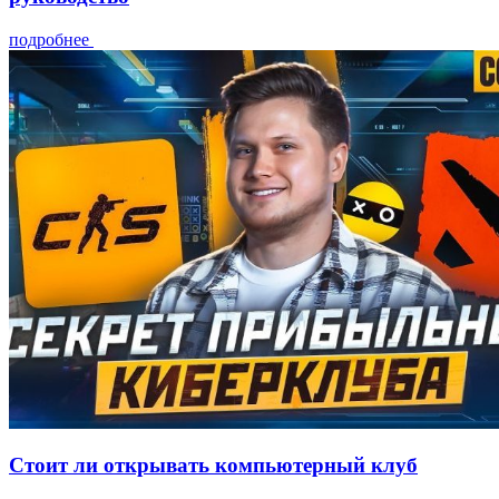
подробнее
Стоит ли открывать компьютерный клуб