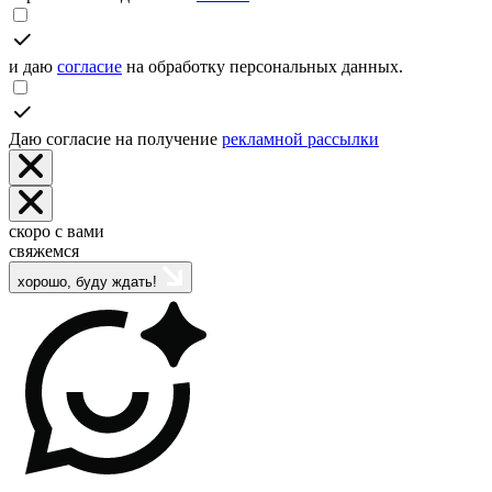
и даю
согласие
на обработку персональных данных.
Даю согласие на получение
рекламной рассылки
скоро с вами
свяжемся
хорошо, буду ждать!