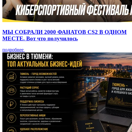
МЫ СОБРАЛИ 2000 ФАНАТОВ CS2 В ОДНОМ
МЕСТЕ. Вот что получилось
подробнее