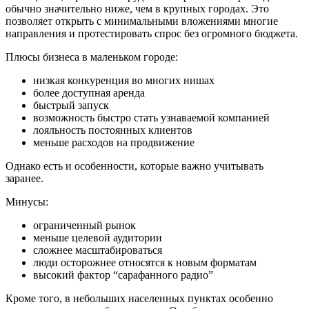
обычно значительно ниже, чем в крупных городах. Это
позволяет открыть с минимальными вложениями многие
направления и протестировать спрос без огромного бюджета.
Плюсы бизнеса в маленьком городе:
низкая конкуренция во многих нишах
более доступная аренда
быстрый запуск
возможность быстро стать узнаваемой компанией
лояльность постоянных клиентов
меньше расходов на продвижение
Однако есть и особенности, которые важно учитывать
заранее.
Минусы:
ограниченный рынок
меньше целевой аудитории
сложнее масштабироваться
люди осторожнее относятся к новым форматам
высокий фактор “сарафанного радио”
Кроме того, в небольших населенных пунктах особенно