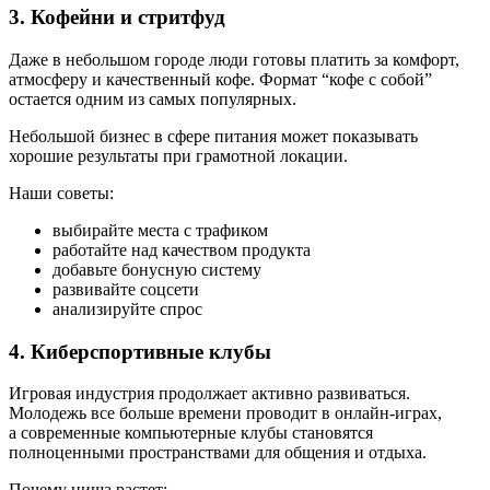
3. Кофейни и стритфуд
Даже в небольшом городе люди готовы платить за комфорт,
атмосферу и качественный кофе. Формат “кофе с собой”
остается одним из самых популярных.
Небольшой бизнес в сфере питания может показывать
хорошие результаты при грамотной локации.
Наши советы:
выбирайте места с трафиком
работайте над качеством продукта
добавьте бонусную систему
развивайте соцсети
анализируйте спрос
4. Киберспортивные клубы
Игровая индустрия продолжает активно развиваться.
Молодежь все больше времени проводит в онлайн-играх,
а современные компьютерные клубы становятся
полноценными пространствами для общения и отдыха.
Почему ниша растет: