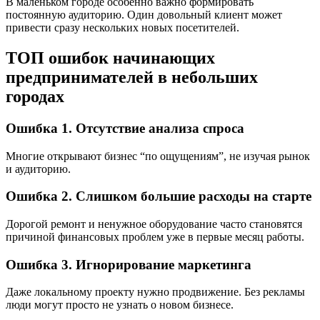
В маленьком городе особенно важно формировать
постоянную аудиторию. Один довольный клиент может
привести сразу нескольких новых посетителей.
ТОП ошибок начинающих
предпринимателей в небольших
городах
Ошибка 1. Отсутствие анализа спроса
Многие открывают бизнес “по ощущениям”, не изучая рынок
и аудиторию.
Ошибка 2. Слишком большие расходы на старте
Дорогой ремонт и ненужное оборудование часто становятся
причиной финансовых проблем уже в первые месяц работы.
Ошибка 3. Игнорирование маркетинга
Даже локальному проекту нужно продвижение. Без рекламы
люди могут просто не узнать о новом бизнесе.