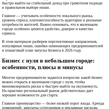
быстро выйти на стабильный доход при грамотном подходе
и правильном выборе ниши.
Главное — учитывать особенности локального рынка,
уровень спроса, платежеспособность аудитории и реальные
потребности жителей. Важно понимать, что в маленьком
городе особенно ценятся удобство, доверие и качество
сервиса.
В этом материале разберем перспективные направления,
популярные ниши, ошибки начинающих предпринимателей
и пошаговый план запуска бизнеса в 2026 году.
Бизнес с нуля в небольшом городе:
особенности, плюсы и минусы
Многие предприниматели задаются вопросом: какой бизнес
можно открыть в маленьком городе с нуля, чтобы
минимизировать риски и быстрее выйти на окупаемость.
На практике региональный рынок действительно дает
хорошие возможности для старта.
Главное преимущество — более низкий порог входа. Аренда
помещений, зарплаты сотрудников и рекламные расходы