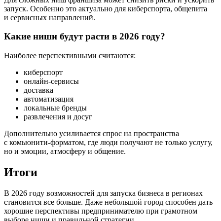
запуск. Особенно это актуально для киберспорта, общепита
и сервисных направлений.
Какие ниши будут расти в 2026 году?
Наиболее перспективными считаются:
киберспорт
онлайн-сервисы
доставка
автоматизация
локальные бренды
развлечения и досуг
Дополнительно усиливается спрос на пространства
с комьюнити-форматом, где люди получают не только услугу,
но и эмоции, атмосферу и общение.
Итоги
В 2026 году возможностей для запуска бизнеса в регионах
становится все больше. Даже небольшой город способен дать
хорошие перспективы предпринимателю при грамотном
выборе ниши и правильной стратегии.