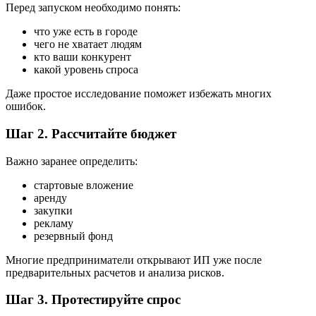
Перед запуском необходимо понять:
что уже есть в городе
чего не хватает людям
кто ваши конкурент
какой уровень спроса
Даже простое исследование поможет избежать многих
ошибок.
Шаг 2. Рассчитайте бюджет
Важно заранее определить:
стартовые вложение
аренду
закупки
рекламу
резервный фонд
Многие предприниматели открывают ИП уже после
предварительных расчетов и анализа рисков.
Шаг 3. Протестируйте спрос