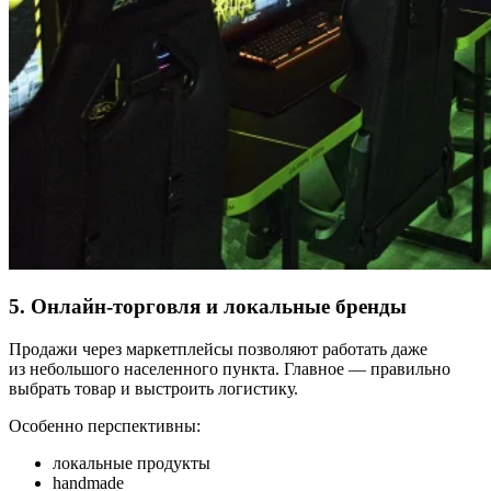
5. Онлайн-торговля и локальные бренды
Продажи через маркетплейсы позволяют работать даже
из небольшого населенного пункта. Главное — правильно
выбрать товар и выстроить логистику.
Особенно перспективны:
локальные продукты
handmade