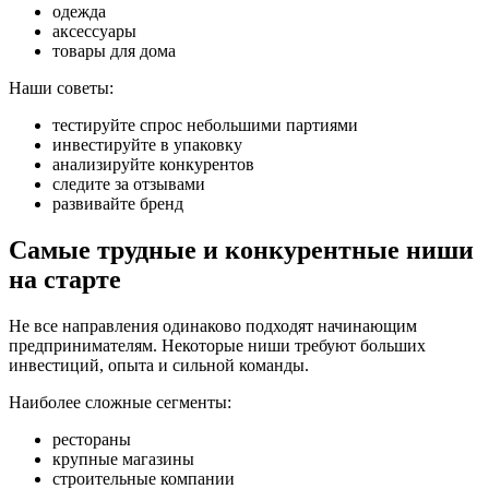
одежда
аксессуары
товары для дома
Наши советы:
тестируйте спрос небольшими партиями
инвестируйте в упаковку
анализируйте конкурентов
следите за отзывами
развивайте бренд
Самые трудные и конкурентные ниши
на старте
Не все направления одинаково подходят начинающим
предпринимателям. Некоторые ниши требуют больших
инвестиций, опыта и сильной команды.
Наиболее сложные сегменты:
рестораны
крупные магазины
строительные компании