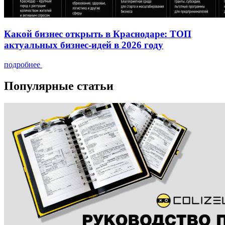
Какой бизнес открыть в Краснодаре: ТОП
актуальных бизнес-идей в 2026 году
подробнее
Популярные статьи