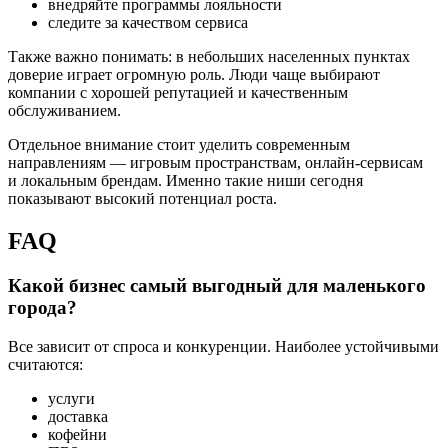
внедряйте программы лояльности
следите за качеством сервиса
Также важно понимать: в небольших населенных пунктах
доверие играет огромную роль. Люди чаще выбирают
компании с хорошей репутацией и качественным
обслуживанием.
Отдельное внимание стоит уделить современным
направлениям — игровым пространствам, онлайн-сервисам
и локальным брендам. Именно такие ниши сегодня
показывают высокий потенциал роста.
FAQ
Какой бизнес самый выгодный для маленького
города?
Все зависит от спроса и конкуренции. Наиболее устойчивыми
считаются:
услуги
доставка
кофейни