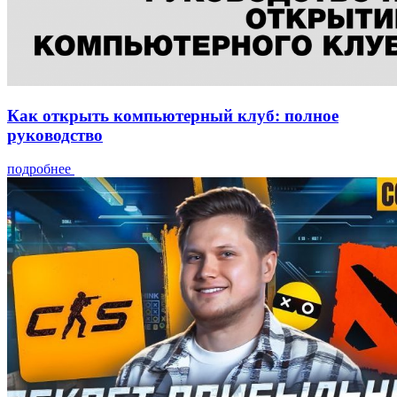
Как открыть компьютерный клуб: полное
руководство
подробнее