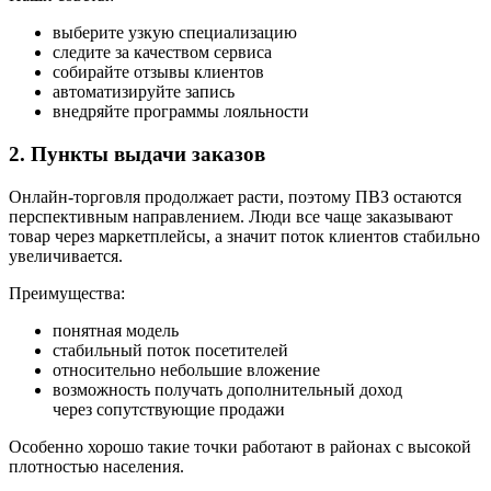
выберите узкую специализацию
следите за качеством сервиса
собирайте отзывы клиентов
автоматизируйте запись
внедряйте программы лояльности
2. Пункты выдачи заказов
Онлайн-торговля продолжает расти, поэтому ПВЗ остаются
перспективным направлением. Люди все чаще заказывают
товар через маркетплейсы, а значит поток клиентов стабильно
увеличивается.
Преимущества:
понятная модель
стабильный поток посетителей
относительно небольшие вложение
возможность получать дополнительный доход
через сопутствующие продажи
Особенно хорошо такие точки работают в районах с высокой
плотностью населения.