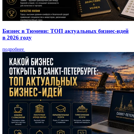
Бизнес в Тюмени: ТОП актуальных бизнес-идей
в 2026 году
подробнее