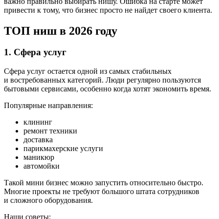
важно правильно выбирать нишу. Ошибка на старте может
привести к тому, что бизнес просто не найдет своего клиента.
ТОП ниш в 2026 году
1. Сфера услуг
Сфера услуг остается одной из самых стабильных
и востребованных категорий. Люди регулярно пользуются
бытовыми сервисами, особенно когда хотят экономить время.
Популярные направления:
клининг
ремонт техники
доставка
парикмахерские услуги
маникюр
автомойки
Такой мини бизнес можно запустить относительно быстро.
Многие проекты не требуют большого штата сотрудников
и сложного оборудования.
Наши советы: