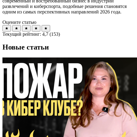
современный и востребованный бизнес в индустрии
развлечений и киберспорта, подобные решения становятся
одним из самых перспективных направлений 2026 года.
Оцените статью
★
★
★
★
★
Текущий рейтинг:
4,7
(
153
)
Новые статьи