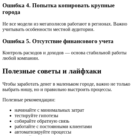
Ошибка 4. Попытка копировать крупные
города
Не все модели из мегаполисов работают в регионах. Важно
учитывать особенности местной аудитории.
Ошибка 5. Отсутствие финансового учета
Контроль расходов и доходов — основа стабильной работы
любой компании.
Полезные советы и лайфхаки
Чтобы заработать денег в маленьком городе, важно не только
выбрать нишу, но и правильно выстроить процессы.
Полезные рекомендации:
начинайте с минимальных затрат
тестируйте гипотезы
собирайте обратную связь
работайте с постоянными клиентами
автоматизируйте процессы