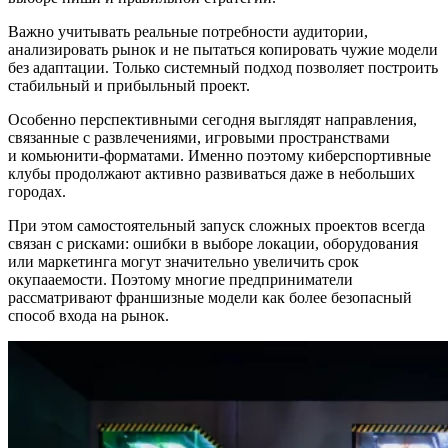
Важно учитывать реальные потребности аудитории,
анализировать рынок и не пытаться копировать чужие модели
без адаптации. Только системный подход позволяет построить
стабильный и прибыльный проект.
Особенно перспективными сегодня выглядят направления,
связанные с развлечениями, игровыми пространствами
и комьюнити-форматами. Именно поэтому киберспортивные
клубы продолжают активно развиваться даже в небольших
городах.
При этом самостоятельный запуск сложных проектов всегда
связан с рисками: ошибки в выборе локации, оборудования
или маркетинга могут значительно увеличить срок
окупааемости. Поэтому многие предприниматели
рассматривают франшизные модели как более безопасный
способ входа на рынок.