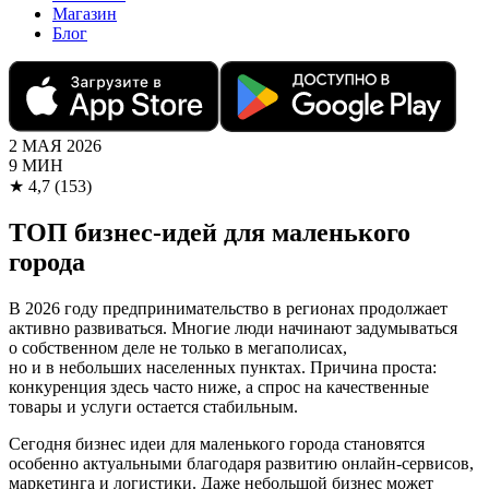
Магазин
Блог
2 МАЯ 2026
9 МИН
★
4,7
(153)
ТОП бизнес-идей для маленького
города
В 2026 году предпринимательство в регионах продолжает
активно развиваться. Многие люди начинают задумываться
о собственном деле не только в мегаполисах,
но и в небольших населенных пунктах. Причина проста:
конкуренция здесь часто ниже, а спрос на качественные
товары и услуги остается стабильным.
Сегодня бизнес идеи для маленького города становятся
особенно актуальными благодаря развитию онлайн-сервисов,
маркетинга и логистики. Даже небольшой бизнес может