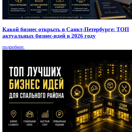
Какой бизнес открыть в Санкт-Петербурге: ТОП
актуальных бизнес-идей в 2026 году
подробнее