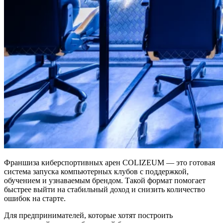
Франшиза киберспортивных арен COLIZEUM — это готовая
система запуска компьютерных клубов с поддержкой,
обучением и узнаваемым брендом. Такой формат помогает
быстрее выйти на стабильный доход и снизить количество
ошибок на старте.
Для предпринимателей, которые хотят построить