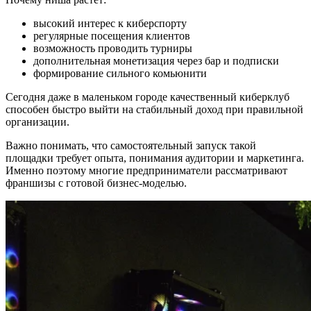
высокий интерес к киберспорту
регулярные посещения клиентов
возможность проводить турниры
дополнительная монетизация через бар и подписки
формирование сильного комьюнити
Сегодня даже в маленьком городе качественный киберклуб
способен быстро выйти на стабильный доход при правильной
организации.
Важно понимать, что самостоятельный запуск такой
площадки требует опыта, понимания аудитории и маркетинга.
Именно поэтому многие предприниматели рассматривают
франшизы с готовой бизнес-моделью.