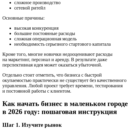
сложное производство
сетевой ритейл
Основные причины:
высокая конкуренция
большие постоянные расходы
сложная операционная модель
необходимость серьезного стартового капитала
Кроме того, многие новички недооценивают расходы
на маркетинг, персонал и аренду. В результате даже
перспективная идея может оказаться убыточной.
Отдельно стоит отметить, что бизнеса с быстрой
окупаемостью практически не существует без качественного
управления. Любой проект требует времени, тестирования
и постоянной работы с клиентом.
Как начать бизнес в маленьком городе
в 2026 году: пошаговая инструкция
Шаг 1. Изучите рынок