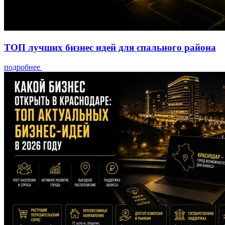
ТОП лучших бизнес идей для спального района
подробнее