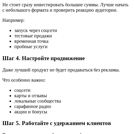
Не стоит сразу инвестировать большие суммы. Лучше начать
с небольшого формата и проверить реакцию аудитории.
Например:
запуск через соцсети
тестовые продажи
временная точка
пробные услуги
Шаг 4. Настройте продвижение
Даже лучший продукт не будет продаваться без рекламы.
Что особенно важно:
соцсети
карты и отзывы
локальные сообщества
сарафанное радио
акции и бонусы
Шаг 5. Работайте с удержанием клиентов