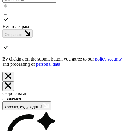
Нет телеграм
Отправить
By clicking on the submit button you agree to our
policy security
and processing of
personal data
.
скоро с вами
свяжемся
хорошо, буду ждать!