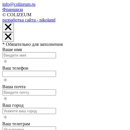
info@colizeum.ru
Франшиза
© COLIZEUM
разработка сайта - nikoland
* Обязательно для заполнения
Ваше имя
Ваш телефон
Ваша почта
Ваш город
Ваш телеграм