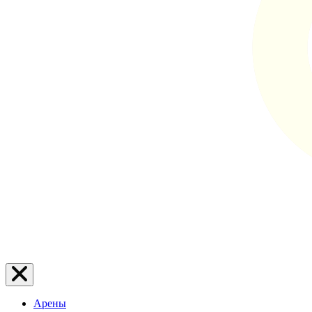
Арены