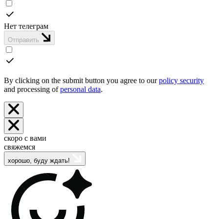
Нет телеграм
Отправить
By clicking on the submit button you agree to our
policy security
and processing of
personal data
.
скоро с вами
свяжемся
хорошо, буду ждать!