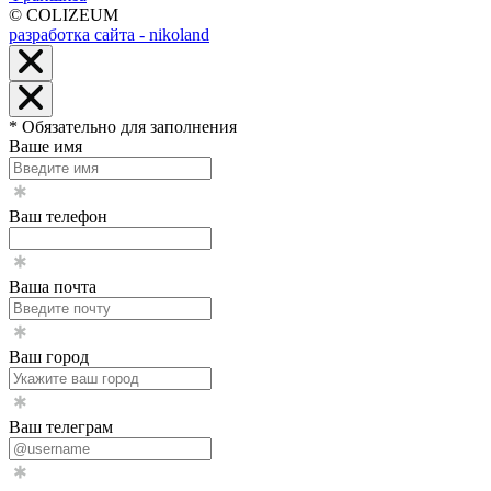
© COLIZEUM
разработка сайта - nikoland
* Обязательно для заполнения
Ваше имя
Ваш телефон
Ваша почта
Ваш город
Ваш телеграм