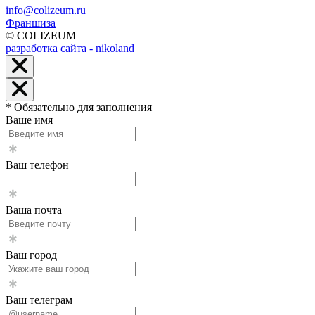
info@colizeum.ru
Франшиза
© COLIZEUM
разработка сайта - nikoland
* Обязательно для заполнения
Ваше имя
Ваш телефон
Ваша почта
Ваш город
Ваш телеграм