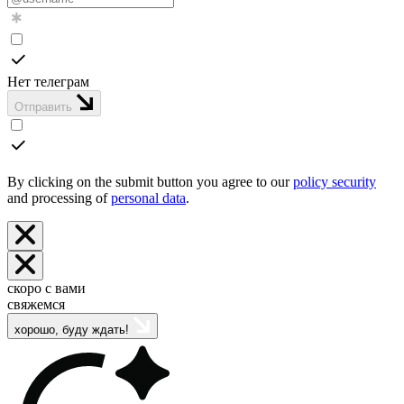
Нет телеграм
Отправить
By clicking on the submit button you agree to our
policy security
and processing of
personal data
.
скоро с вами
свяжемся
хорошо, буду ждать!