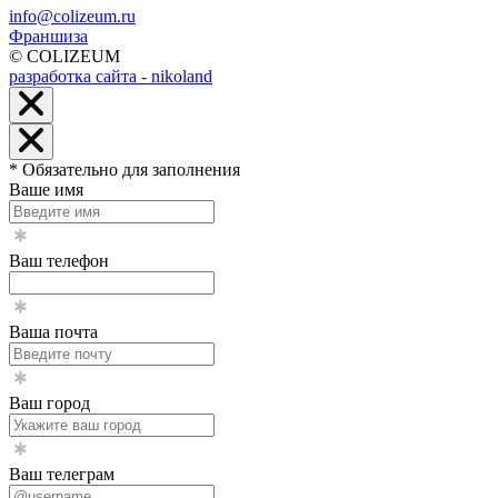
info@colizeum.ru
Франшиза
© COLIZEUM
разработка сайта - nikoland
* Обязательно для заполнения
Ваше имя
Ваш телефон
Ваша почта
Ваш город
Ваш телеграм