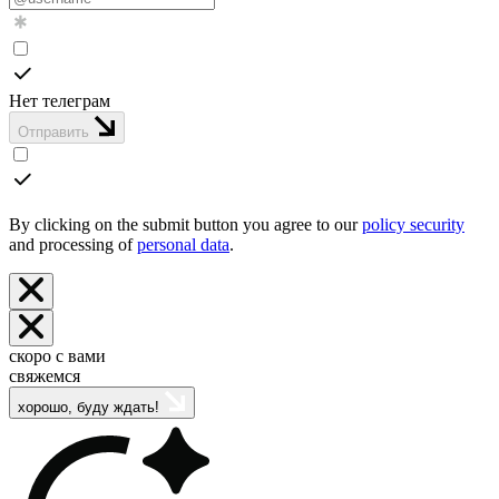
Нет телеграм
Отправить
By clicking on the submit button you agree to our
policy security
and processing of
personal data
.
скоро с вами
свяжемся
хорошо, буду ждать!