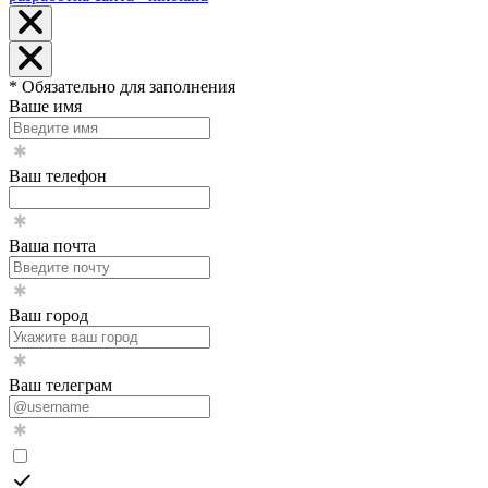
* Обязательно для заполнения
Ваше имя
Ваш телефон
Ваша почта
Ваш город
Ваш телеграм