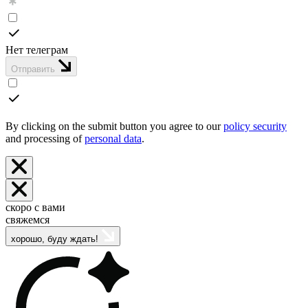
Нет телеграм
Отправить
By clicking on the submit button you agree to our
policy security
and processing of
personal data
.
скоро с вами
свяжемся
хорошо, буду ждать!