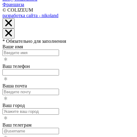
Франшиза
© COLIZEUM
разработка сайта - nikoland
* Обязательно для заполнения
Ваше имя
Ваш телефон
Ваша почта
Ваш город
Ваш телеграм